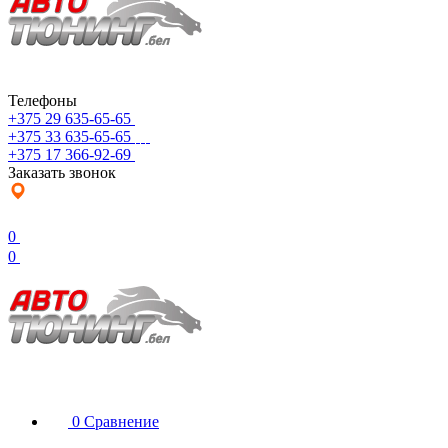
Телефоны
+375 29 635-65-65
+375 33 635-65-65
+375 17 366-92-69
Заказать звонок
0
0
0
Сравнение