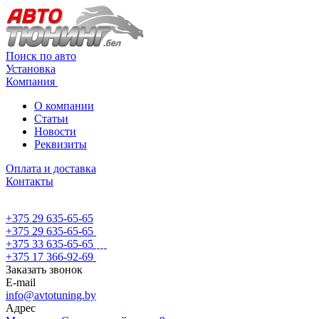
Поиск по авто
Установка
Компания
О компании
Статьи
Новости
Реквизиты
Оплата и доставка
Контакты
+375 29 635-65-65
+375 29 635-65-65
+375 33 635-65-65
+375 17 366-92-69
Заказать звонок
E-mail
info@avtotuning.by
Адрес