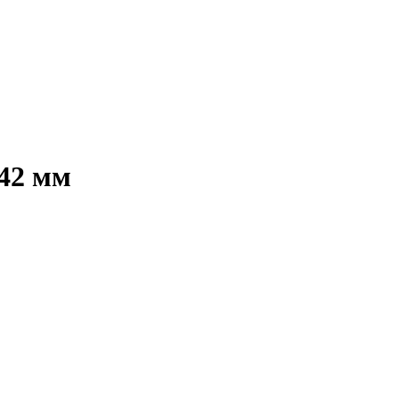
х42 мм