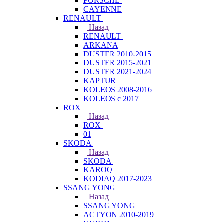
PORSCHE
CAYENNE
RENAULT
Назад
RENAULT
ARKANA
DUSTER 2010-2015
DUSTER 2015-2021
DUSTER 2021-2024
KAPTUR
KOLEOS 2008-2016
KOLEOS с 2017
ROX
Назад
ROX
01
SKODA
Назад
SKODA
KAROQ
KODIAQ 2017-2023
SSANG YONG
Назад
SSANG YONG
ACTYON 2010-2019