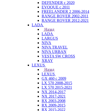
DEFENDER с 2020
EVOQUE с 2011
FREELANDER 2 2006-2014
RANGE ROVER 2002-2011
RANGE ROVER 2012-2021
LADA
Назад
LADA
LARGUS
NIVA
NIVA TRAVEL
NIVA URBAN
VESTA SW CROSS
XRAY
LEXUS
Назад
LEXUS
GX 460 с 2009
LX 570 2008-2015
LX 570 2015-2021
NX 2014-2017
NX 2017-2021
RX 2003-2008
RX 2009-2015
RX 2015-2022