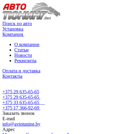
Поиск по авто
Установка
Компания
О компании
Статьи
Новости
Реквизиты
Оплата и доставка
Контакты
+375 29 635-65-65
+375 29 635-65-65
+375 33 635-65-65
+375 17 366-92-69
Заказать звонок
E-mail
info@avtotuning.by
Адрес