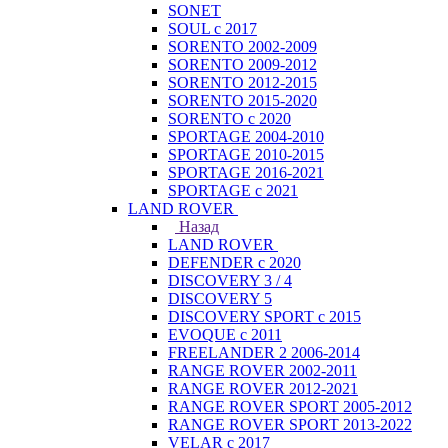
SONET
SOUL с 2017
SORENTO 2002-2009
SORENTO 2009-2012
SORENTO 2012-2015
SORENTO 2015-2020
SORENTO с 2020
SPORTAGE 2004-2010
SPORTAGE 2010-2015
SPORTAGE 2016-2021
SPORTAGE с 2021
LAND ROVER
Назад
LAND ROVER
DEFENDER с 2020
DISCOVERY 3 / 4
DISCOVERY 5
DISCOVERY SPORT с 2015
EVOQUE с 2011
FREELANDER 2 2006-2014
RANGE ROVER 2002-2011
RANGE ROVER 2012-2021
RANGE ROVER SPORT 2005-2012
RANGE ROVER SPORT 2013-2022
VELAR с 2017