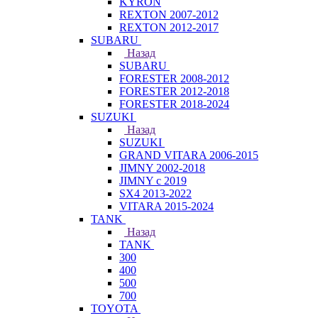
KYRON
REXTON 2007-2012
REXTON 2012-2017
SUBARU
Назад
SUBARU
FORESTER 2008-2012
FORESTER 2012-2018
FORESTER 2018-2024
SUZUKI
Назад
SUZUKI
GRAND VITARA 2006-2015
JIMNY 2002-2018
JIMNY с 2019
SX4 2013-2022
VITARA 2015-2024
TANK
Назад
TANK
300
400
500
700
TOYOTA