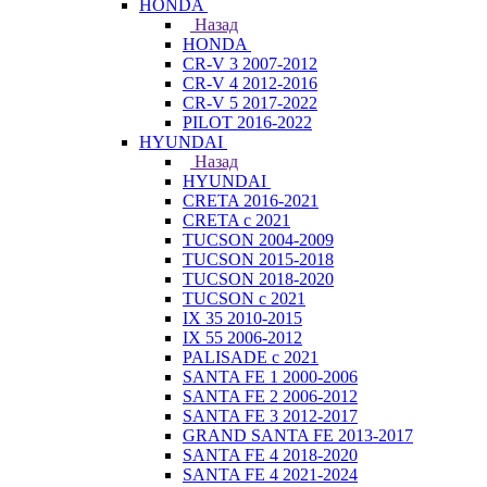
HONDA
Назад
HONDA
CR-V 3 2007-2012
CR-V 4 2012-2016
CR-V 5 2017-2022
PILOT 2016-2022
HYUNDAI
Назад
HYUNDAI
CRETA 2016-2021
CRETA с 2021
TUCSON 2004-2009
TUCSON 2015-2018
TUCSON 2018-2020
TUCSON с 2021
IX 35 2010-2015
IX 55 2006-2012
PALISADE с 2021
SANTA FE 1 2000-2006
SANTA FE 2 2006-2012
SANTA FE 3 2012-2017
GRAND SANTA FE 2013-2017
SANTA FE 4 2018-2020
SANTA FE 4 2021-2024