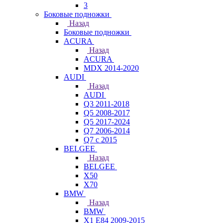
3
Боковые подножки
Назад
Боковые подножки
ACURA
Назад
ACURA
MDX 2014-2020
AUDI
Назад
AUDI
Q3 2011-2018
Q5 2008-2017
Q5 2017-2024
Q7 2006-2014
Q7 с 2015
BELGEE
Назад
BELGEE
X50
X70
BMW
Назад
BMW
X1 E84 2009-2015