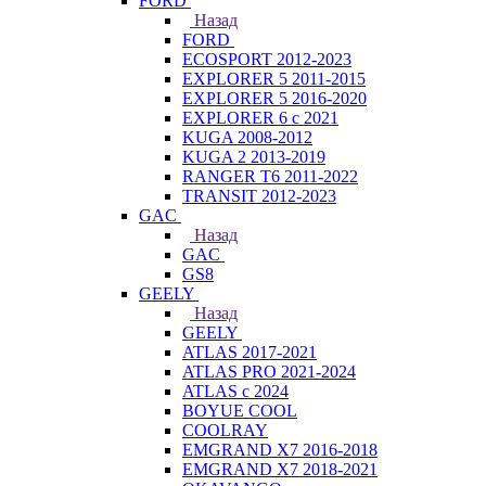
FORD
Назад
FORD
ECOSPORT 2012-2023
EXPLORER 5 2011-2015
EXPLORER 5 2016-2020
EXPLORER 6 с 2021
KUGA 2008-2012
KUGA 2 2013-2019
RANGER T6 2011-2022
TRANSIT 2012-2023
GAC
Назад
GAC
GS8
GEELY
Назад
GEELY
ATLAS 2017-2021
ATLAS PRO 2021-2024
ATLAS с 2024
BOYUE COOL
COOLRAY
EMGRAND X7 2016-2018
EMGRAND X7 2018-2021