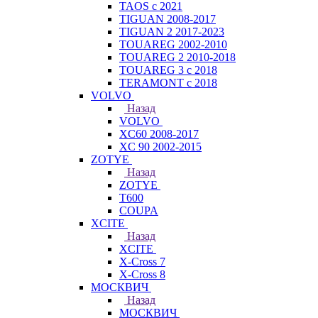
TAOS с 2021
TIGUAN 2008-2017
TIGUAN 2 2017-2023
TOUAREG 2002-2010
TOUAREG 2 2010-2018
TOUAREG 3 с 2018
TERAMONT с 2018
VOLVO
Назад
VOLVO
XC60 2008-2017
XC 90 2002-2015
ZOTYE
Назад
ZOTYE
T600
COUPA
XCITE
Назад
XCITE
X-Cross 7
X-Cross 8
МОСКВИЧ
Назад
МОСКВИЧ