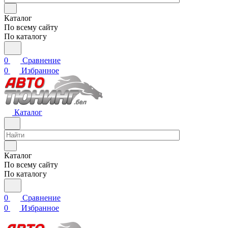
Каталог
По всему сайту
По каталогу
0
Сравнение
0
Избранное
Каталог
Каталог
По всему сайту
По каталогу
0
Сравнение
0
Избранное