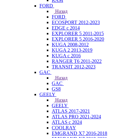
RAM
FORD
Назад
FORD
ECOSPORT 2012-2023
EDGE c 2014
EXPLORER 5 2011-2015
EXPLORER 5 2016-2020
KUGA 2008-2012
KUGA 2 2013-2019
KUGA с 2016
RANGER T6 2011-2022
TRANSIT 2012-2023
GAC
Назад
GAC
GS8
GEELY
Назад
GEELY
ATLAS 2017-2021
ATLAS PRO 2021-2024
ATLAS с 2024
COOLRAY
EMGRAND X7 2016-2018