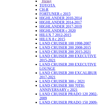
Назад
TOYOTA
CH-R
FORTUNER с 2015
HIGHLANDER 2010-2014
HIGHLANDER 2014-2017
HIGHLANDER 2017-2019
HIGHLANDER с 2020
HILUX 7 2012-2015
HILUX 8 с 2015
LAND CRUISER 100 1998-2007
LAND CRUISER 200 2008-2015
LAND CRUISER 200 2015-2021
LAND CRUISER 200 EXECUTIVE
2015-2021
LAND CRUISER 200 EXECUTIVE
LOUNGE
LAND CRUISER 200 EXCALIBUR
2017-2021
LAND CRUISER 300 с 2021
LAND CRUISER 300 70TH-
ANNIVERSARY с 2021
LAND CRUISER PRADO 120 2002-
2009
LAND CRUISER PRADO 150 2009-