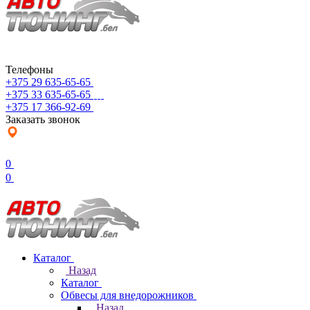
Телефоны
+375 29 635-65-65
+375 33 635-65-65
+375 17 366-92-69
Заказать звонок
0
0
Каталог
Назад
Каталог
Обвесы для внедорожников
Назад