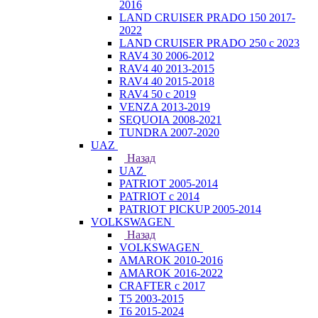
2016
LAND CRUISER PRADO 150 2017-
2022
LAND CRUISER PRADO 250 с 2023
RAV4 30 2006-2012
RAV4 40 2013-2015
RAV4 40 2015-2018
RAV4 50 с 2019
VENZA 2013-2019
SEQUOIA 2008-2021
TUNDRA 2007-2020
UAZ
Назад
UAZ
PATRIOT 2005-2014
PATRIOT с 2014
PATRIOT PICKUP 2005-2014
VOLKSWAGEN
Назад
VOLKSWAGEN
AMAROK 2010-2016
AMAROK 2016-2022
CRAFTER с 2017
T5 2003-2015
T6 2015-2024