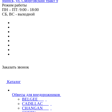
Минск, ул. Сморговский тракт 9
Режим работы
ПН – ПТ: 9:00 - 18:00
СБ, ВС - выходной
Заказать звонок
Каталог
Обвесы для внедорожников
BELGEE
CADILLAC
CHANGAN