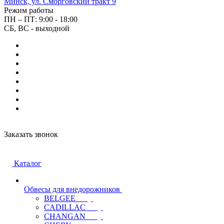
Минск, ул. Сморговский тракт 9
Режим работы
ПН – ПТ: 9:00 - 18:00
СБ, ВС - выходной
Заказать звонок
Каталог
Обвесы для внедорожников
BELGEE
CADILLAC
CHANGAN