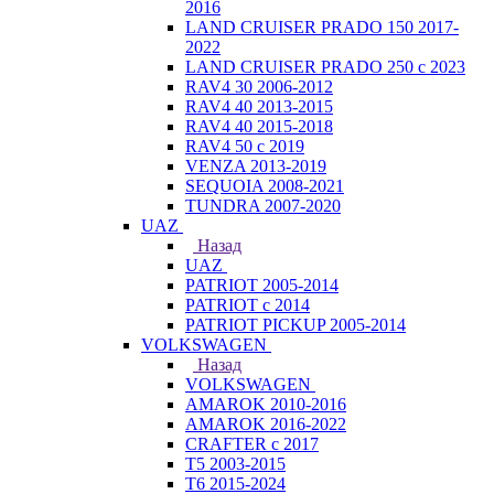
2016
LAND CRUISER PRADO 150 2017-
2022
LAND CRUISER PRADO 250 с 2023
RAV4 30 2006-2012
RAV4 40 2013-2015
RAV4 40 2015-2018
RAV4 50 с 2019
VENZA 2013-2019
SEQUOIA 2008-2021
TUNDRA 2007-2020
UAZ
Назад
UAZ
PATRIOT 2005-2014
PATRIOT с 2014
PATRIOT PICKUP 2005-2014
VOLKSWAGEN
Назад
VOLKSWAGEN
AMAROK 2010-2016
AMAROK 2016-2022
CRAFTER с 2017
T5 2003-2015
T6 2015-2024