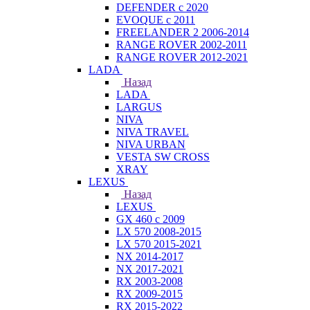
DEFENDER с 2020
EVOQUE с 2011
FREELANDER 2 2006-2014
RANGE ROVER 2002-2011
RANGE ROVER 2012-2021
LADA
Назад
LADA
LARGUS
NIVA
NIVA TRAVEL
NIVA URBAN
VESTA SW CROSS
XRAY
LEXUS
Назад
LEXUS
GX 460 с 2009
LX 570 2008-2015
LX 570 2015-2021
NX 2014-2017
NX 2017-2021
RX 2003-2008
RX 2009-2015
RX 2015-2022