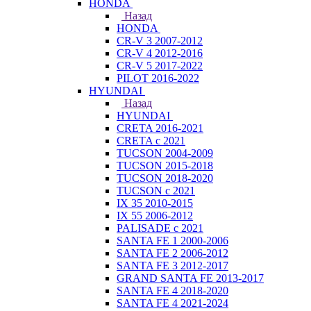
HONDA
Назад
HONDA
CR-V 3 2007-2012
CR-V 4 2012-2016
CR-V 5 2017-2022
PILOT 2016-2022
HYUNDAI
Назад
HYUNDAI
CRETA 2016-2021
CRETA с 2021
TUCSON 2004-2009
TUCSON 2015-2018
TUCSON 2018-2020
TUCSON с 2021
IX 35 2010-2015
IX 55 2006-2012
PALISADE с 2021
SANTA FE 1 2000-2006
SANTA FE 2 2006-2012
SANTA FE 3 2012-2017
GRAND SANTA FE 2013-2017
SANTA FE 4 2018-2020
SANTA FE 4 2021-2024