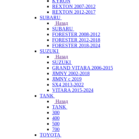
KYRON
REXTON 2007-2012
REXTON 2012-2017
SUBARU
Назад
SUBARU
FORESTER 2008-2012
FORESTER 2012-2018
FORESTER 2018-2024
SUZUKI
Назад
SUZUKI
GRAND VITARA 2006-2015
JIMNY 2002-2018
JIMNY с 2019
SX4 2013-2022
VITARA 2015-2024
TANK
Назад
TANK
300
400
500
700
TOYOTA