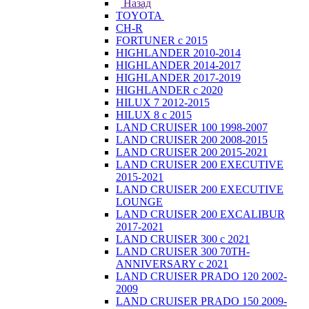
Назад
TOYOTA
CH-R
FORTUNER с 2015
HIGHLANDER 2010-2014
HIGHLANDER 2014-2017
HIGHLANDER 2017-2019
HIGHLANDER с 2020
HILUX 7 2012-2015
HILUX 8 с 2015
LAND CRUISER 100 1998-2007
LAND CRUISER 200 2008-2015
LAND CRUISER 200 2015-2021
LAND CRUISER 200 EXECUTIVE
2015-2021
LAND CRUISER 200 EXECUTIVE
LOUNGE
LAND CRUISER 200 EXCALIBUR
2017-2021
LAND CRUISER 300 с 2021
LAND CRUISER 300 70TH-
ANNIVERSARY с 2021
LAND CRUISER PRADO 120 2002-
2009
LAND CRUISER PRADO 150 2009-