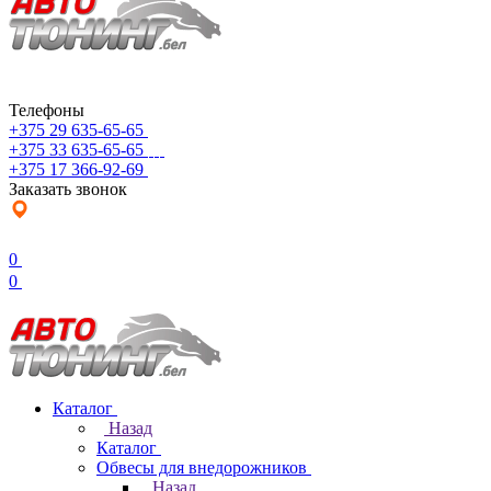
Телефоны
+375 29 635-65-65
+375 33 635-65-65
+375 17 366-92-69
Заказать звонок
0
0
Каталог
Назад
Каталог
Обвесы для внедорожников
Назад