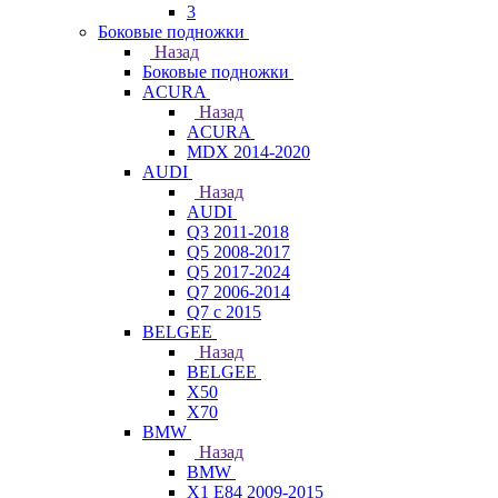
3
Боковые подножки
Назад
Боковые подножки
ACURA
Назад
ACURA
MDX 2014-2020
AUDI
Назад
AUDI
Q3 2011-2018
Q5 2008-2017
Q5 2017-2024
Q7 2006-2014
Q7 с 2015
BELGEE
Назад
BELGEE
X50
X70
BMW
Назад
BMW
X1 E84 2009-2015