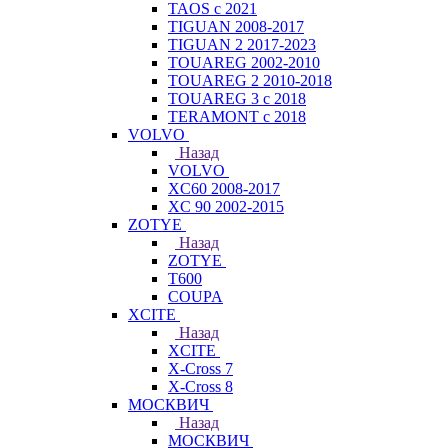
TAOS с 2021
TIGUAN 2008-2017
TIGUAN 2 2017-2023
TOUAREG 2002-2010
TOUAREG 2 2010-2018
TOUAREG 3 с 2018
TERAMONT с 2018
VOLVO
Назад
VOLVO
XC60 2008-2017
XC 90 2002-2015
ZOTYE
Назад
ZOTYE
T600
COUPA
XCITE
Назад
XCITE
X-Cross 7
X-Cross 8
МОСКВИЧ
Назад
МОСКВИЧ