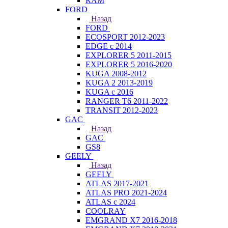
RAM
FORD
Назад
FORD
ECOSPORT 2012-2023
EDGE c 2014
EXPLORER 5 2011-2015
EXPLORER 5 2016-2020
KUGA 2008-2012
KUGA 2 2013-2019
KUGA с 2016
RANGER T6 2011-2022
TRANSIT 2012-2023
GAC
Назад
GAC
GS8
GEELY
Назад
GEELY
ATLAS 2017-2021
ATLAS PRO 2021-2024
ATLAS с 2024
COOLRAY
EMGRAND X7 2016-2018