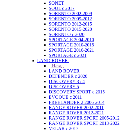
SONET
SOUL с 2017
SORENTO 2002-2009
SORENTO 2009-2012
SORENTO 2012-2015
SORENTO 2015-2020
SORENTO с 2020
SPORTAGE 2004-2010
SPORTAGE 2010-2015
SPORTAGE 2016-2021
SPORTAGE с 2021
LAND ROVER
Назад
LAND ROVER
DEFENDER с 2020
DISCOVERY 3 / 4
DISCOVERY 5
DISCOVERY SPORT с 2015
EVOQUE с 2011
FREELANDER 2 2006-2014
RANGE ROVER 2002-2011
RANGE ROVER 2012-2021
RANGE ROVER SPORT 2005-2012
RANGE ROVER SPORT 2013-2022
VELAR с 2017