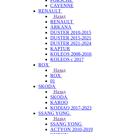
PORSCHE
CAYENNE
RENAULT
Назад
RENAULT
ARKANA
DUSTER 2010-2015
DUSTER 2015-2021
DUSTER 2021-2024
KAPTUR
KOLEOS 2008-2016
KOLEOS с 2017
ROX
Назад
ROX
01
SKODA
Назад
SKODA
KAROQ
KODIAQ 2017-2023
SSANG YONG
Назад
SSANG YONG
ACTYON 2010-2019