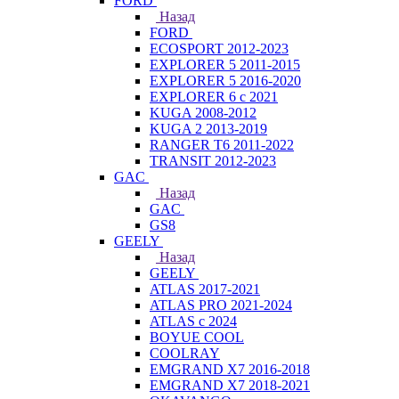
FORD
Назад
FORD
ECOSPORT 2012-2023
EXPLORER 5 2011-2015
EXPLORER 5 2016-2020
EXPLORER 6 с 2021
KUGA 2008-2012
KUGA 2 2013-2019
RANGER T6 2011-2022
TRANSIT 2012-2023
GAC
Назад
GAC
GS8
GEELY
Назад
GEELY
ATLAS 2017-2021
ATLAS PRO 2021-2024
ATLAS с 2024
BOYUE COOL
COOLRAY
EMGRAND X7 2016-2018
EMGRAND X7 2018-2021