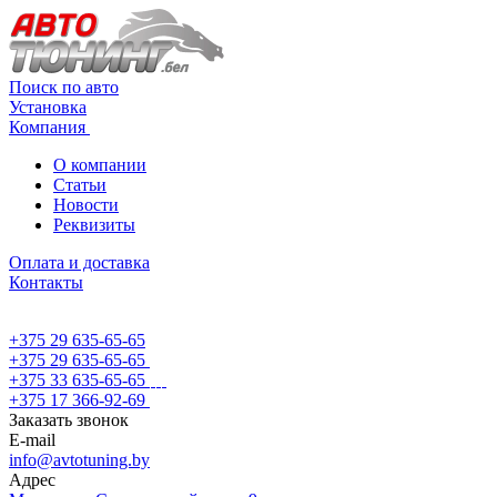
Поиск по авто
Установка
Компания
О компании
Статьи
Новости
Реквизиты
Оплата и доставка
Контакты
+375 29 635-65-65
+375 29 635-65-65
+375 33 635-65-65
+375 17 366-92-69
Заказать звонок
E-mail
info@avtotuning.by
Адрес