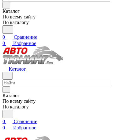
Каталог
По всему сайту
По каталогу
0
Сравнение
0
Избранное
Каталог
Каталог
По всему сайту
По каталогу
0
Сравнение
0
Избранное