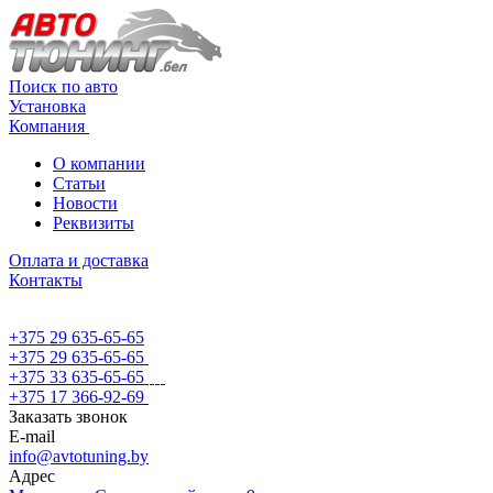
Поиск по авто
Установка
Компания
О компании
Статьи
Новости
Реквизиты
Оплата и доставка
Контакты
+375 29 635-65-65
+375 29 635-65-65
+375 33 635-65-65
+375 17 366-92-69
Заказать звонок
E-mail
info@avtotuning.by
Адрес