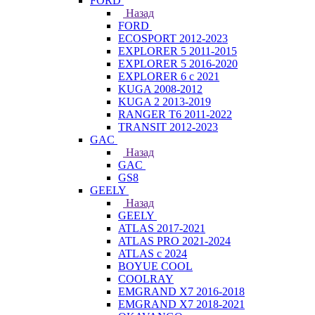
FORD
Назад
FORD
ECOSPORT 2012-2023
EXPLORER 5 2011-2015
EXPLORER 5 2016-2020
EXPLORER 6 с 2021
KUGA 2008-2012
KUGA 2 2013-2019
RANGER T6 2011-2022
TRANSIT 2012-2023
GAC
Назад
GAC
GS8
GEELY
Назад
GEELY
ATLAS 2017-2021
ATLAS PRO 2021-2024
ATLAS с 2024
BOYUE COOL
COOLRAY
EMGRAND X7 2016-2018
EMGRAND X7 2018-2021