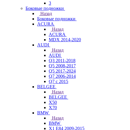
3
Боковые подножки
Назад
Боковые подножки
ACURA
Назад
ACURA
MDX 2014-2020
AUDI
Назад
AUDI
Q3 2011-2018
Q5 2008-2017
Q5 2017-2024
Q7 2006-2014
Q7 с 2015
BELGEE
Назад
BELGEE
X50
X70
BMW
Назад
BMW
X1 E84 2009-2015