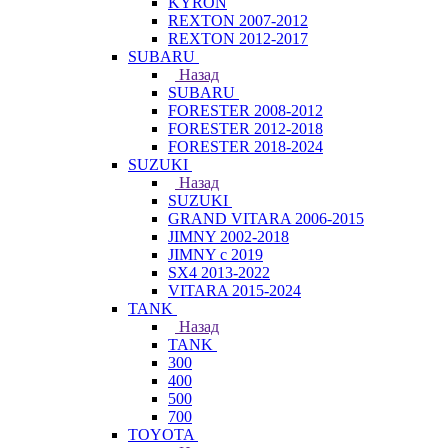
KYRON
REXTON 2007-2012
REXTON 2012-2017
SUBARU
Назад
SUBARU
FORESTER 2008-2012
FORESTER 2012-2018
FORESTER 2018-2024
SUZUKI
Назад
SUZUKI
GRAND VITARA 2006-2015
JIMNY 2002-2018
JIMNY с 2019
SX4 2013-2022
VITARA 2015-2024
TANK
Назад
TANK
300
400
500
700
TOYOTA