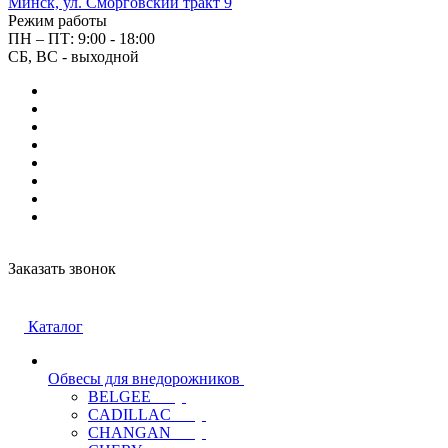
Минск, ул. Сморговский тракт 9
Режим работы
ПН – ПТ: 9:00 - 18:00
СБ, ВС - выходной
Заказать звонок
Каталог
Обвесы для внедорожников
BELGEE
CADILLAC
CHANGAN