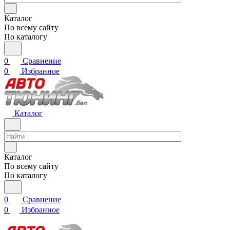
Каталог
По всему сайту
По каталогу
0
Сравнение
0
Избранное
Каталог
Каталог
По всему сайту
По каталогу
0
Сравнение
0
Избранное