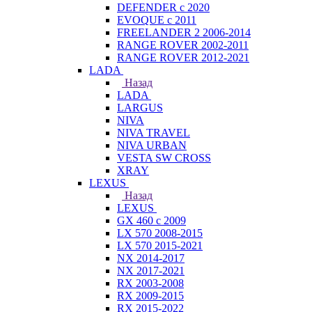
DEFENDER с 2020
EVOQUE с 2011
FREELANDER 2 2006-2014
RANGE ROVER 2002-2011
RANGE ROVER 2012-2021
LADA
Назад
LADA
LARGUS
NIVA
NIVA TRAVEL
NIVA URBAN
VESTA SW CROSS
XRAY
LEXUS
Назад
LEXUS
GX 460 с 2009
LX 570 2008-2015
LX 570 2015-2021
NX 2014-2017
NX 2017-2021
RX 2003-2008
RX 2009-2015
RX 2015-2022