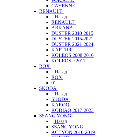
PORSCHE
CAYENNE
RENAULT
Назад
RENAULT
ARKANA
DUSTER 2010-2015
DUSTER 2015-2021
DUSTER 2021-2024
KAPTUR
KOLEOS 2008-2016
KOLEOS с 2017
ROX
Назад
ROX
01
SKODA
Назад
SKODA
KAROQ
KODIAQ 2017-2023
SSANG YONG
Назад
SSANG YONG
ACTYON 2010-2019