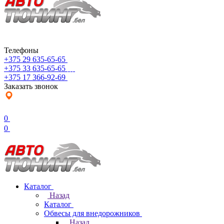
Телефоны
+375 29 635-65-65
+375 33 635-65-65
+375 17 366-92-69
Заказать звонок
0
0
Каталог
Назад
Каталог
Обвесы для внедорожников
Назад