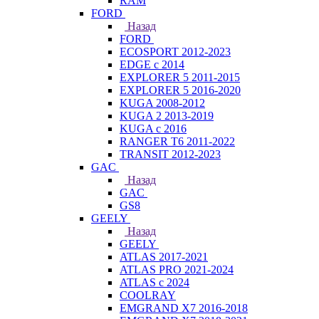
RAM
FORD
Назад
FORD
ECOSPORT 2012-2023
EDGE c 2014
EXPLORER 5 2011-2015
EXPLORER 5 2016-2020
KUGA 2008-2012
KUGA 2 2013-2019
KUGA с 2016
RANGER T6 2011-2022
TRANSIT 2012-2023
GAC
Назад
GAC
GS8
GEELY
Назад
GEELY
ATLAS 2017-2021
ATLAS PRO 2021-2024
ATLAS с 2024
COOLRAY
EMGRAND X7 2016-2018