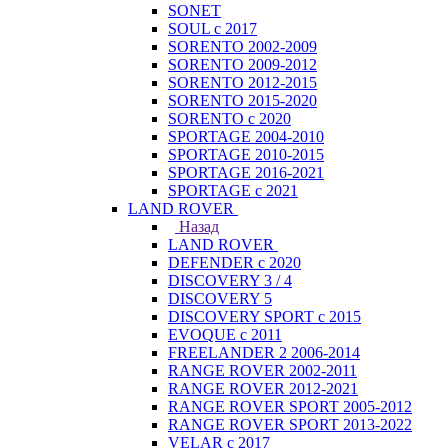
SONET
SOUL с 2017
SORENTO 2002-2009
SORENTO 2009-2012
SORENTO 2012-2015
SORENTO 2015-2020
SORENTO с 2020
SPORTAGE 2004-2010
SPORTAGE 2010-2015
SPORTAGE 2016-2021
SPORTAGE с 2021
LAND ROVER
Назад
LAND ROVER
DEFENDER с 2020
DISCOVERY 3 / 4
DISCOVERY 5
DISCOVERY SPORT с 2015
EVOQUE с 2011
FREELANDER 2 2006-2014
RANGE ROVER 2002-2011
RANGE ROVER 2012-2021
RANGE ROVER SPORT 2005-2012
RANGE ROVER SPORT 2013-2022
VELAR с 2017