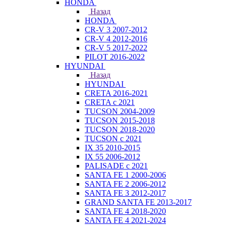
HONDA
Назад
HONDA
CR-V 3 2007-2012
CR-V 4 2012-2016
CR-V 5 2017-2022
PILOT 2016-2022
HYUNDAI
Назад
HYUNDAI
CRETA 2016-2021
CRETA с 2021
TUCSON 2004-2009
TUCSON 2015-2018
TUCSON 2018-2020
TUCSON с 2021
IX 35 2010-2015
IX 55 2006-2012
PALISADE с 2021
SANTA FE 1 2000-2006
SANTA FE 2 2006-2012
SANTA FE 3 2012-2017
GRAND SANTA FE 2013-2017
SANTA FE 4 2018-2020
SANTA FE 4 2021-2024