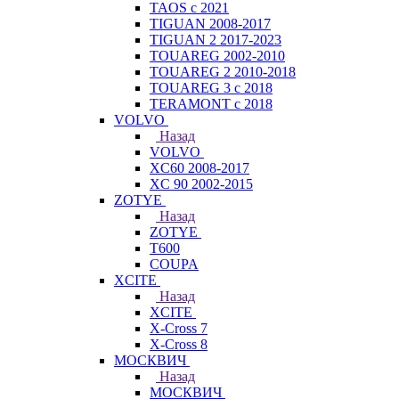
TAOS с 2021
TIGUAN 2008-2017
TIGUAN 2 2017-2023
TOUAREG 2002-2010
TOUAREG 2 2010-2018
TOUAREG 3 с 2018
TERAMONT с 2018
VOLVO
Назад
VOLVO
XC60 2008-2017
XC 90 2002-2015
ZOTYE
Назад
ZOTYE
T600
COUPA
XCITE
Назад
XCITE
X-Cross 7
X-Cross 8
МОСКВИЧ
Назад
МОСКВИЧ