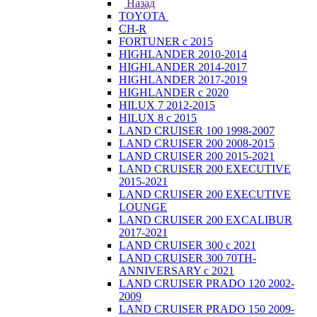
Назад
TOYOTA
CH-R
FORTUNER с 2015
HIGHLANDER 2010-2014
HIGHLANDER 2014-2017
HIGHLANDER 2017-2019
HIGHLANDER с 2020
HILUX 7 2012-2015
HILUX 8 с 2015
LAND CRUISER 100 1998-2007
LAND CRUISER 200 2008-2015
LAND CRUISER 200 2015-2021
LAND CRUISER 200 EXECUTIVE
2015-2021
LAND CRUISER 200 EXECUTIVE
LOUNGE
LAND CRUISER 200 EXCALIBUR
2017-2021
LAND CRUISER 300 с 2021
LAND CRUISER 300 70TH-
ANNIVERSARY с 2021
LAND CRUISER PRADO 120 2002-
2009
LAND CRUISER PRADO 150 2009-