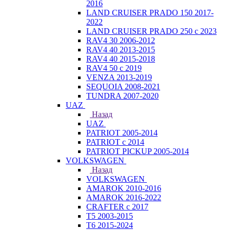
2016
LAND CRUISER PRADO 150 2017-
2022
LAND CRUISER PRADO 250 с 2023
RAV4 30 2006-2012
RAV4 40 2013-2015
RAV4 40 2015-2018
RAV4 50 с 2019
VENZA 2013-2019
SEQUOIA 2008-2021
TUNDRA 2007-2020
UAZ
Назад
UAZ
PATRIOT 2005-2014
PATRIOT с 2014
PATRIOT PICKUP 2005-2014
VOLKSWAGEN
Назад
VOLKSWAGEN
AMAROK 2010-2016
AMAROK 2016-2022
CRAFTER с 2017
T5 2003-2015
T6 2015-2024