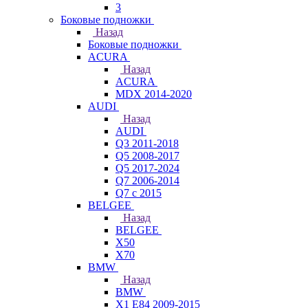
3
Боковые подножки
Назад
Боковые подножки
ACURA
Назад
ACURA
MDX 2014-2020
AUDI
Назад
AUDI
Q3 2011-2018
Q5 2008-2017
Q5 2017-2024
Q7 2006-2014
Q7 с 2015
BELGEE
Назад
BELGEE
X50
X70
BMW
Назад
BMW
X1 E84 2009-2015