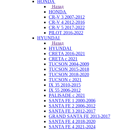
HONDA
Назад
HONDA
CR-V 3 2007-2012
CR-V 4 2012-2016
CR-V 5 2017-2022
PILOT 2016-2022
HYUNDAI
Назад
HYUNDAI
CRETA 2016-2021
CRETA с 2021
TUCSON 2004-2009
TUCSON 2015-2018
TUCSON 2018-2020
TUCSON с 2021
IX 35 2010-2015
IX 55 2006-2012
PALISADE с 2021
SANTA FE 1 2000-2006
SANTA FE 2 2006-2012
SANTA FE 3 2012-2017
GRAND SANTA FE 2013-2017
SANTA FE 4 2018-2020
SANTA FE 4 2021-2024