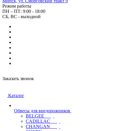
Минск, ул. Сморговский тракт 9
Режим работы
ПН – ПТ: 9:00 - 18:00
СБ, ВС - выходной
Заказать звонок
Каталог
Обвесы для внедорожников
BELGEE
CADILLAC
CHANGAN