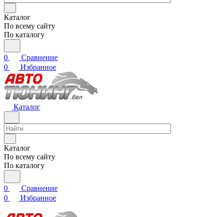
Каталог
По всему сайту
По каталогу
0
Сравнение
0
Избранное
Каталог
Каталог
По всему сайту
По каталогу
0
Сравнение
0
Избранное