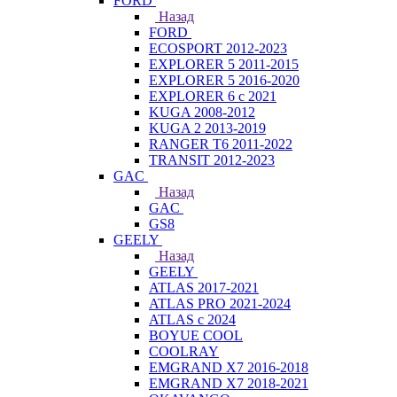
FORD
Назад
FORD
ECOSPORT 2012-2023
EXPLORER 5 2011-2015
EXPLORER 5 2016-2020
EXPLORER 6 с 2021
KUGA 2008-2012
KUGA 2 2013-2019
RANGER T6 2011-2022
TRANSIT 2012-2023
GAC
Назад
GAC
GS8
GEELY
Назад
GEELY
ATLAS 2017-2021
ATLAS PRO 2021-2024
ATLAS с 2024
BOYUE COOL
COOLRAY
EMGRAND X7 2016-2018
EMGRAND X7 2018-2021