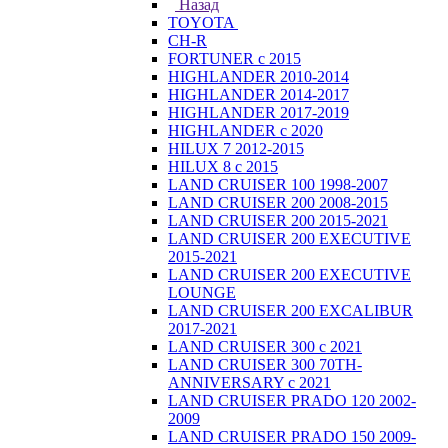
Назад
TOYOTA
CH-R
FORTUNER с 2015
HIGHLANDER 2010-2014
HIGHLANDER 2014-2017
HIGHLANDER 2017-2019
HIGHLANDER с 2020
HILUX 7 2012-2015
HILUX 8 с 2015
LAND CRUISER 100 1998-2007
LAND CRUISER 200 2008-2015
LAND CRUISER 200 2015-2021
LAND CRUISER 200 EXECUTIVE
2015-2021
LAND CRUISER 200 EXECUTIVE
LOUNGE
LAND CRUISER 200 EXCALIBUR
2017-2021
LAND CRUISER 300 с 2021
LAND CRUISER 300 70TH-
ANNIVERSARY с 2021
LAND CRUISER PRADO 120 2002-
2009
LAND CRUISER PRADO 150 2009-