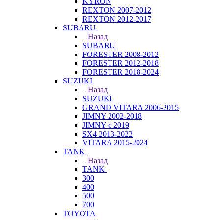
KYRON
REXTON 2007-2012
REXTON 2012-2017
SUBARU
Назад
SUBARU
FORESTER 2008-2012
FORESTER 2012-2018
FORESTER 2018-2024
SUZUKI
Назад
SUZUKI
GRAND VITARA 2006-2015
JIMNY 2002-2018
JIMNY с 2019
SX4 2013-2022
VITARA 2015-2024
TANK
Назад
TANK
300
400
500
700
TOYOTA