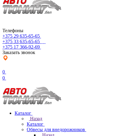
Телефоны
+375 29 635-65-65
+375 33 635-65-65
+375 17 366-92-69
Заказать звонок
0
0
Каталог
Назад
Каталог
Обвесы для внедорожников
Назад