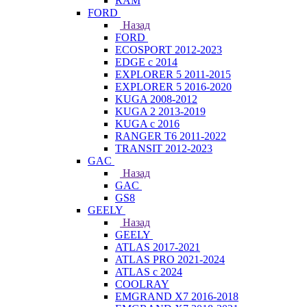
RAM
FORD
Назад
FORD
ECOSPORT 2012-2023
EDGE c 2014
EXPLORER 5 2011-2015
EXPLORER 5 2016-2020
KUGA 2008-2012
KUGA 2 2013-2019
KUGA с 2016
RANGER T6 2011-2022
TRANSIT 2012-2023
GAC
Назад
GAC
GS8
GEELY
Назад
GEELY
ATLAS 2017-2021
ATLAS PRO 2021-2024
ATLAS с 2024
COOLRAY
EMGRAND X7 2016-2018