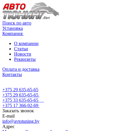
Поиск по авто
Установка
Компания
О компании
Статьи
Новости
Реквизиты
Оплата и доставка
Контакты
+375 29 635-65-65
+375 29 635-65-65
+375 33 635-65-65
+375 17 366-92-69
Заказать звонок
E-mail
info@avtotuning.by
Адрес