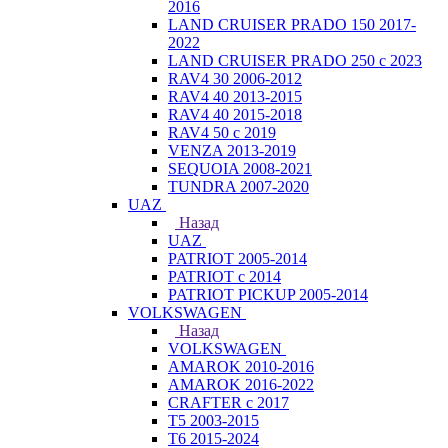
2016
LAND CRUISER PRADO 150 2017-
2022
LAND CRUISER PRADO 250 с 2023
RAV4 30 2006-2012
RAV4 40 2013-2015
RAV4 40 2015-2018
RAV4 50 с 2019
VENZA 2013-2019
SEQUOIA 2008-2021
TUNDRA 2007-2020
UAZ
Назад
UAZ
PATRIOT 2005-2014
PATRIOT с 2014
PATRIOT PICKUP 2005-2014
VOLKSWAGEN
Назад
VOLKSWAGEN
AMAROK 2010-2016
AMAROK 2016-2022
CRAFTER с 2017
T5 2003-2015
T6 2015-2024