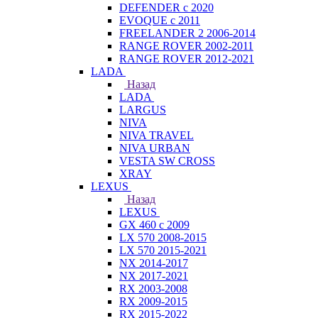
DEFENDER с 2020
EVOQUE с 2011
FREELANDER 2 2006-2014
RANGE ROVER 2002-2011
RANGE ROVER 2012-2021
LADA
Назад
LADA
LARGUS
NIVA
NIVA TRAVEL
NIVA URBAN
VESTA SW CROSS
XRAY
LEXUS
Назад
LEXUS
GX 460 с 2009
LX 570 2008-2015
LX 570 2015-2021
NX 2014-2017
NX 2017-2021
RX 2003-2008
RX 2009-2015
RX 2015-2022