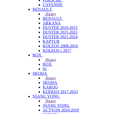
PORSCHE
CAYENNE
RENAULT
Назад
RENAULT
ARKANA
DUSTER 2010-2015
DUSTER 2015-2021
DUSTER 2021-2024
KAPTUR
KOLEOS 2008-2016
KOLEOS с 2017
ROX
Назад
ROX
01
SKODA
Назад
SKODA
KAROQ
KODIAQ 2017-2023
SSANG YONG
Назад
SSANG YONG
ACTYON 2010-2019