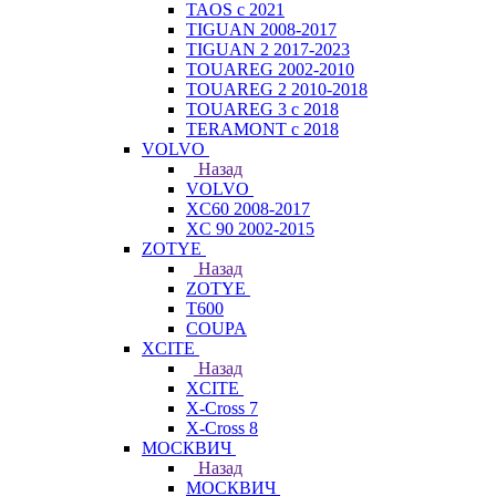
TAOS с 2021
TIGUAN 2008-2017
TIGUAN 2 2017-2023
TOUAREG 2002-2010
TOUAREG 2 2010-2018
TOUAREG 3 с 2018
TERAMONT с 2018
VOLVO
Назад
VOLVO
XC60 2008-2017
XC 90 2002-2015
ZOTYE
Назад
ZOTYE
T600
COUPA
XCITE
Назад
XCITE
X-Cross 7
X-Cross 8
МОСКВИЧ
Назад
МОСКВИЧ