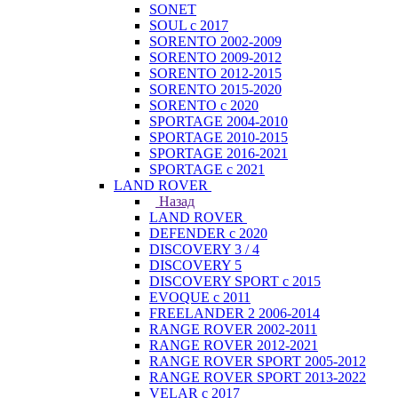
SONET
SOUL с 2017
SORENTO 2002-2009
SORENTO 2009-2012
SORENTO 2012-2015
SORENTO 2015-2020
SORENTO с 2020
SPORTAGE 2004-2010
SPORTAGE 2010-2015
SPORTAGE 2016-2021
SPORTAGE с 2021
LAND ROVER
Назад
LAND ROVER
DEFENDER с 2020
DISCOVERY 3 / 4
DISCOVERY 5
DISCOVERY SPORT с 2015
EVOQUE с 2011
FREELANDER 2 2006-2014
RANGE ROVER 2002-2011
RANGE ROVER 2012-2021
RANGE ROVER SPORT 2005-2012
RANGE ROVER SPORT 2013-2022
VELAR с 2017