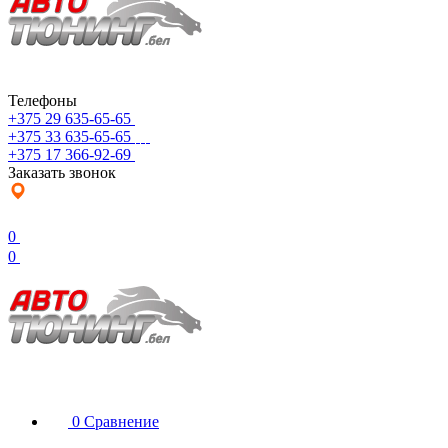
Телефоны
+375 29 635-65-65
+375 33 635-65-65
+375 17 366-92-69
Заказать звонок
0
0
0
Сравнение