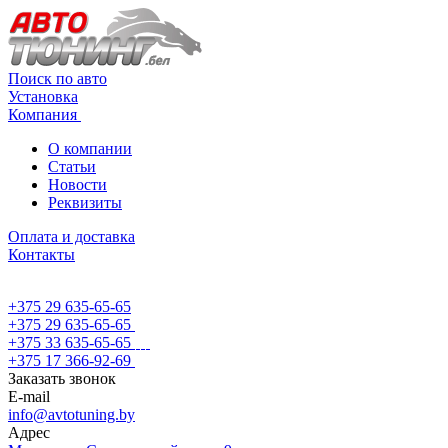
Поиск по авто
Установка
Компания
О компании
Статьи
Новости
Реквизиты
Оплата и доставка
Контакты
+375 29 635-65-65
+375 29 635-65-65
+375 33 635-65-65
+375 17 366-92-69
Заказать звонок
E-mail
info@avtotuning.by
Адрес