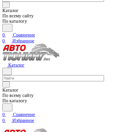
Каталог
По всему сайту
По каталогу
0
Сравнение
0
Избранное
Каталог
Каталог
По всему сайту
По каталогу
0
Сравнение
0
Избранное