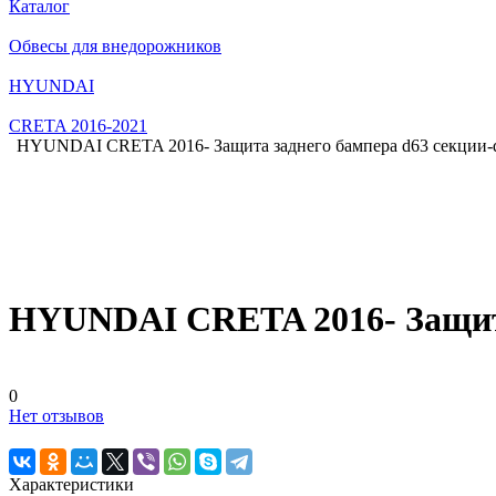
Каталог
Обвесы для внедорожников
HYUNDAI
CRETA 2016-2021
HYUNDAI CRETA 2016- Защита заднего бампера d63 секции-
HYUNDAI CRETA 2016- Защита
0
Нет отзывов
Характеристики