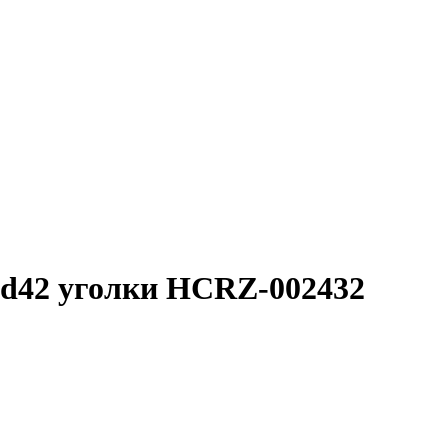
-d42 уголки HCRZ-002432