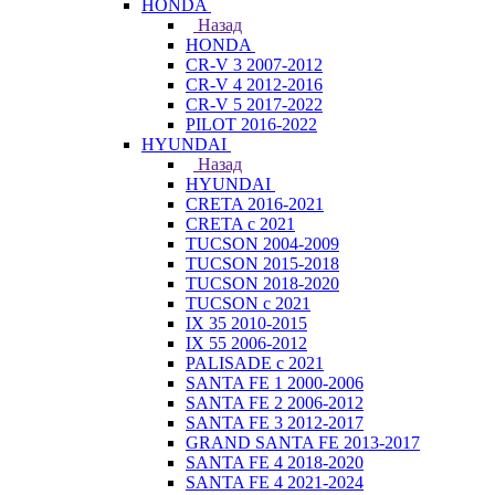
HONDA
Назад
HONDA
CR-V 3 2007-2012
CR-V 4 2012-2016
CR-V 5 2017-2022
PILOT 2016-2022
HYUNDAI
Назад
HYUNDAI
CRETA 2016-2021
CRETA с 2021
TUCSON 2004-2009
TUCSON 2015-2018
TUCSON 2018-2020
TUCSON с 2021
IX 35 2010-2015
IX 55 2006-2012
PALISADE с 2021
SANTA FE 1 2000-2006
SANTA FE 2 2006-2012
SANTA FE 3 2012-2017
GRAND SANTA FE 2013-2017
SANTA FE 4 2018-2020
SANTA FE 4 2021-2024