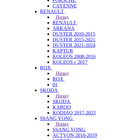
PORSCHE
CAYENNE
RENAULT
Назад
RENAULT
ARKANA
DUSTER 2010-2015
DUSTER 2015-2021
DUSTER 2021-2024
KAPTUR
KOLEOS 2008-2016
KOLEOS с 2017
ROX
Назад
ROX
01
SKODA
Назад
SKODA
KAROQ
KODIAQ 2017-2023
SSANG YONG
Назад
SSANG YONG
ACTYON 2010-2019