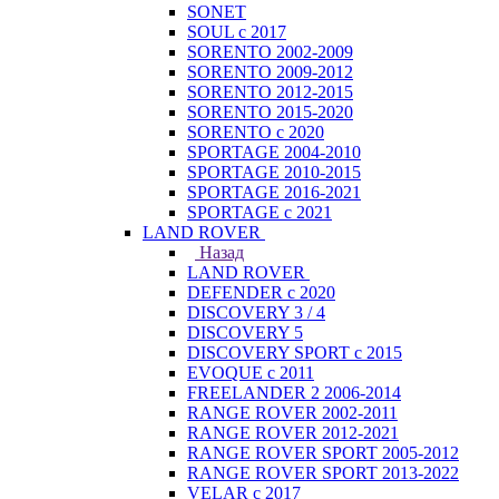
SONET
SOUL с 2017
SORENTO 2002-2009
SORENTO 2009-2012
SORENTO 2012-2015
SORENTO 2015-2020
SORENTO с 2020
SPORTAGE 2004-2010
SPORTAGE 2010-2015
SPORTAGE 2016-2021
SPORTAGE с 2021
LAND ROVER
Назад
LAND ROVER
DEFENDER с 2020
DISCOVERY 3 / 4
DISCOVERY 5
DISCOVERY SPORT с 2015
EVOQUE с 2011
FREELANDER 2 2006-2014
RANGE ROVER 2002-2011
RANGE ROVER 2012-2021
RANGE ROVER SPORT 2005-2012
RANGE ROVER SPORT 2013-2022
VELAR с 2017