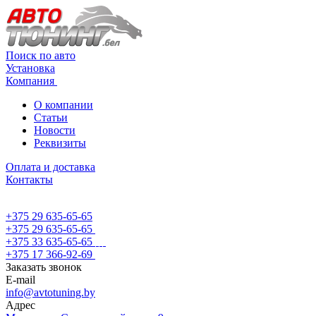
Поиск по авто
Установка
Компания
О компании
Статьи
Новости
Реквизиты
Оплата и доставка
Контакты
+375 29 635-65-65
+375 29 635-65-65
+375 33 635-65-65
+375 17 366-92-69
Заказать звонок
E-mail
info@avtotuning.by
Адрес