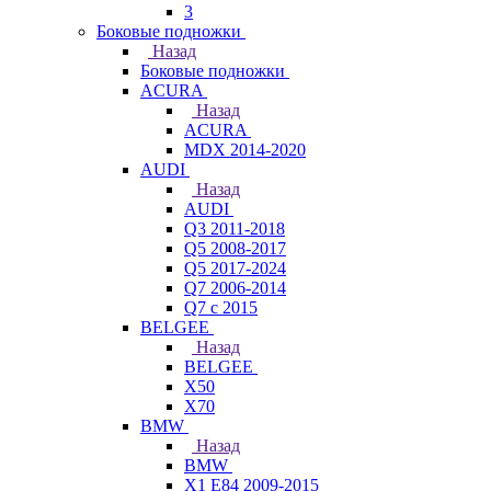
3
Боковые подножки
Назад
Боковые подножки
ACURA
Назад
ACURA
MDX 2014-2020
AUDI
Назад
AUDI
Q3 2011-2018
Q5 2008-2017
Q5 2017-2024
Q7 2006-2014
Q7 с 2015
BELGEE
Назад
BELGEE
X50
X70
BMW
Назад
BMW
X1 E84 2009-2015