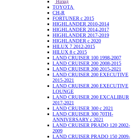
Назад
TOYOTA
CH-R
FORTUNER с 2015
HIGHLANDER 2010-2014
HIGHLANDER 2014-2017
HIGHLANDER 2017-2019
HIGHLANDER с 2020
HILUX 7 2012-2015
HILUX 8 с 2015
LAND CRUISER 100 1998-2007
LAND CRUISER 200 2008-2015
LAND CRUISER 200 2015-2021
LAND CRUISER 200 EXECUTIVE
2015-2021
LAND CRUISER 200 EXECUTIVE
LOUNGE
LAND CRUISER 200 EXCALIBUR
2017-2021
LAND CRUISER 300 с 2021
LAND CRUISER 300 70TH-
ANNIVERSARY с 2021
LAND CRUISER PRADO 120 2002-
2009
LAND CRUISER PRADO 150 2009-