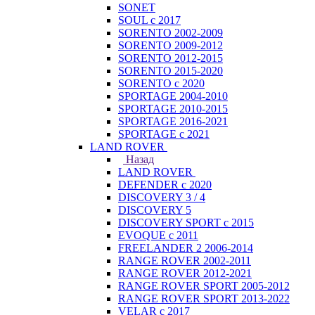
SONET
SOUL с 2017
SORENTO 2002-2009
SORENTO 2009-2012
SORENTO 2012-2015
SORENTO 2015-2020
SORENTO с 2020
SPORTAGE 2004-2010
SPORTAGE 2010-2015
SPORTAGE 2016-2021
SPORTAGE с 2021
LAND ROVER
Назад
LAND ROVER
DEFENDER с 2020
DISCOVERY 3 / 4
DISCOVERY 5
DISCOVERY SPORT с 2015
EVOQUE с 2011
FREELANDER 2 2006-2014
RANGE ROVER 2002-2011
RANGE ROVER 2012-2021
RANGE ROVER SPORT 2005-2012
RANGE ROVER SPORT 2013-2022
VELAR с 2017