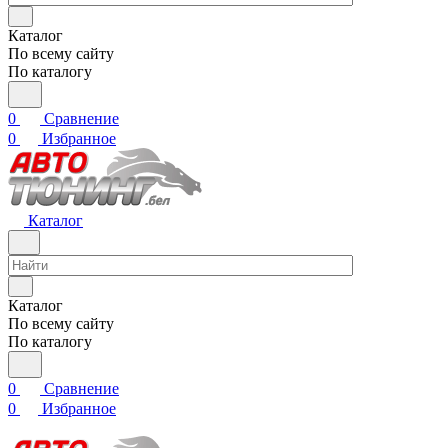
Каталог
По всему сайту
По каталогу
0
Сравнение
0
Избранное
Каталог
Каталог
По всему сайту
По каталогу
0
Сравнение
0
Избранное