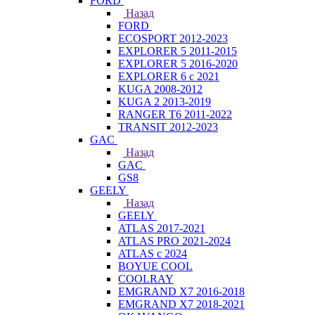
FORD
Назад
FORD
ECOSPORT 2012-2023
EXPLORER 5 2011-2015
EXPLORER 5 2016-2020
EXPLORER 6 с 2021
KUGA 2008-2012
KUGA 2 2013-2019
RANGER T6 2011-2022
TRANSIT 2012-2023
GAC
Назад
GAC
GS8
GEELY
Назад
GEELY
ATLAS 2017-2021
ATLAS PRO 2021-2024
ATLAS с 2024
BOYUE COOL
COOLRAY
EMGRAND X7 2016-2018
EMGRAND X7 2018-2021