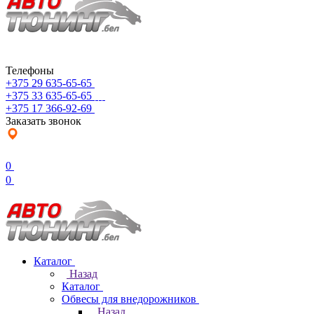
Телефоны
+375 29 635-65-65
+375 33 635-65-65
+375 17 366-92-69
Заказать звонок
0
0
Каталог
Назад
Каталог
Обвесы для внедорожников
Назад