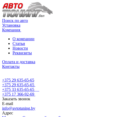
Поиск по авто
Установка
Компания
О компании
Статьи
Новости
Реквизиты
Оплата и доставка
Контакты
+375 29 635-65-65
+375 29 635-65-65
+375 33 635-65-65
+375 17 366-92-69
Заказать звонок
E-mail
info@avtotuning.by
Адрес