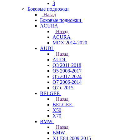
3
Боковые подножки
Назад
Боковые подножки
ACURA
Назад
ACURA
MDX 2014-2020
AUDI
Назад
AUDI
Q3 2011-2018
Q5 2008-2017
Q5 2017-2024
Q7 2006-2014
Q7 с 2015
BELGEE
Назад
BELGEE
X50
X70
BMW
Назад
BMW
X1 E84 2009-2015