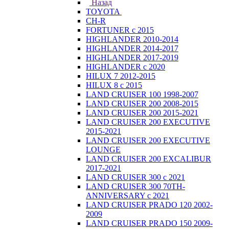
Назад
TOYOTA
CH-R
FORTUNER с 2015
HIGHLANDER 2010-2014
HIGHLANDER 2014-2017
HIGHLANDER 2017-2019
HIGHLANDER с 2020
HILUX 7 2012-2015
HILUX 8 с 2015
LAND CRUISER 100 1998-2007
LAND CRUISER 200 2008-2015
LAND CRUISER 200 2015-2021
LAND CRUISER 200 EXECUTIVE
2015-2021
LAND CRUISER 200 EXECUTIVE
LOUNGE
LAND CRUISER 200 EXCALIBUR
2017-2021
LAND CRUISER 300 с 2021
LAND CRUISER 300 70TH-
ANNIVERSARY с 2021
LAND CRUISER PRADO 120 2002-
2009
LAND CRUISER PRADO 150 2009-