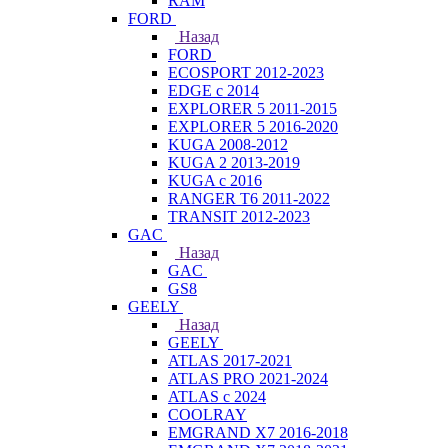
RAM
FORD
Назад
FORD
ECOSPORT 2012-2023
EDGE c 2014
EXPLORER 5 2011-2015
EXPLORER 5 2016-2020
KUGA 2008-2012
KUGA 2 2013-2019
KUGA с 2016
RANGER T6 2011-2022
TRANSIT 2012-2023
GAC
Назад
GAC
GS8
GEELY
Назад
GEELY
ATLAS 2017-2021
ATLAS PRO 2021-2024
ATLAS с 2024
COOLRAY
EMGRAND X7 2016-2018