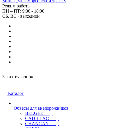
Минск, ул. Сморговский тракт 9
Режим работы
ПН – ПТ: 9:00 - 18:00
СБ, ВС - выходной
Заказать звонок
Каталог
Обвесы для внедорожников
BELGEE
CADILLAC
CHANGAN