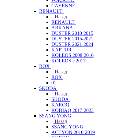
PORSCHE
CAYENNE
RENAULT
Назад
RENAULT
ARKANA
DUSTER 2010-2015
DUSTER 2015-2021
DUSTER 2021-2024
KAPTUR
KOLEOS 2008-2016
KOLEOS с 2017
ROX
Назад
ROX
01
SKODA
Назад
SKODA
KAROQ
KODIAQ 2017-2023
SSANG YONG
Назад
SSANG YONG
ACTYON 2010-2019