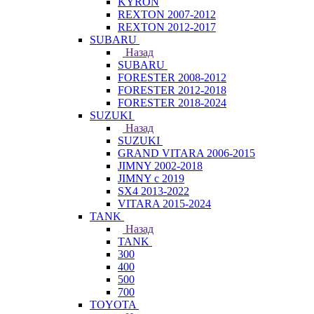
KYRON
REXTON 2007-2012
REXTON 2012-2017
SUBARU
Назад
SUBARU
FORESTER 2008-2012
FORESTER 2012-2018
FORESTER 2018-2024
SUZUKI
Назад
SUZUKI
GRAND VITARA 2006-2015
JIMNY 2002-2018
JIMNY с 2019
SX4 2013-2022
VITARA 2015-2024
TANK
Назад
TANK
300
400
500
700
TOYOTA