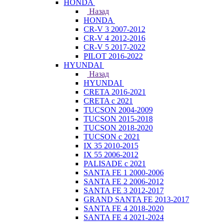
HONDA
Назад
HONDA
CR-V 3 2007-2012
CR-V 4 2012-2016
CR-V 5 2017-2022
PILOT 2016-2022
HYUNDAI
Назад
HYUNDAI
CRETA 2016-2021
CRETA с 2021
TUCSON 2004-2009
TUCSON 2015-2018
TUCSON 2018-2020
TUCSON с 2021
IX 35 2010-2015
IX 55 2006-2012
PALISADE с 2021
SANTA FE 1 2000-2006
SANTA FE 2 2006-2012
SANTA FE 3 2012-2017
GRAND SANTA FE 2013-2017
SANTA FE 4 2018-2020
SANTA FE 4 2021-2024