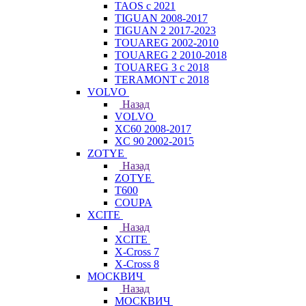
TAOS с 2021
TIGUAN 2008-2017
TIGUAN 2 2017-2023
TOUAREG 2002-2010
TOUAREG 2 2010-2018
TOUAREG 3 с 2018
TERAMONT с 2018
VOLVO
Назад
VOLVO
XC60 2008-2017
XC 90 2002-2015
ZOTYE
Назад
ZOTYE
T600
COUPA
XCITE
Назад
XCITE
X-Cross 7
X-Cross 8
МОСКВИЧ
Назад
МОСКВИЧ