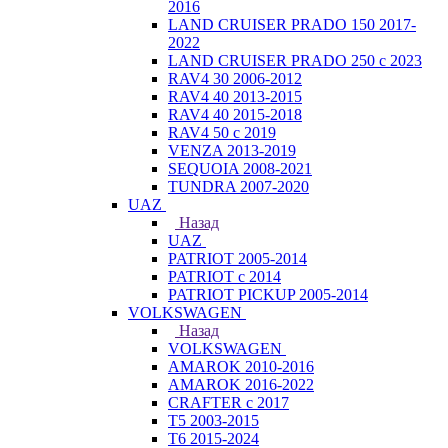
2016
LAND CRUISER PRADO 150 2017-
2022
LAND CRUISER PRADO 250 с 2023
RAV4 30 2006-2012
RAV4 40 2013-2015
RAV4 40 2015-2018
RAV4 50 с 2019
VENZA 2013-2019
SEQUOIA 2008-2021
TUNDRA 2007-2020
UAZ
Назад
UAZ
PATRIOT 2005-2014
PATRIOT с 2014
PATRIOT PICKUP 2005-2014
VOLKSWAGEN
Назад
VOLKSWAGEN
AMAROK 2010-2016
AMAROK 2016-2022
CRAFTER с 2017
T5 2003-2015
T6 2015-2024