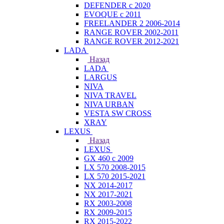
DEFENDER с 2020
EVOQUE с 2011
FREELANDER 2 2006-2014
RANGE ROVER 2002-2011
RANGE ROVER 2012-2021
LADA
Назад
LADA
LARGUS
NIVA
NIVA TRAVEL
NIVA URBAN
VESTA SW CROSS
XRAY
LEXUS
Назад
LEXUS
GX 460 с 2009
LX 570 2008-2015
LX 570 2015-2021
NX 2014-2017
NX 2017-2021
RX 2003-2008
RX 2009-2015
RX 2015-2022