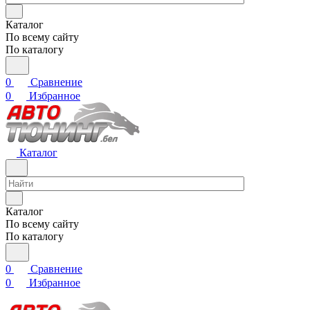
Каталог
По всему сайту
По каталогу
0
Сравнение
0
Избранное
Каталог
Каталог
По всему сайту
По каталогу
0
Сравнение
0
Избранное