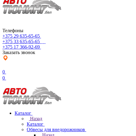
Телефоны
+375 29 635-65-65
+375 33 635-65-65
+375 17 366-92-69
Заказать звонок
0
0
Каталог
Назад
Каталог
Обвесы для внедорожников
Назад