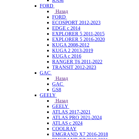
RAM
FORD
Назад
FORD
ECOSPORT 2012-2023
EDGE c 2014
EXPLORER 5 2011-2015
EXPLORER 5 2016-2020
KUGA 2008-2012
KUGA 2 2013-2019
KUGA с 2016
RANGER T6 2011-2022
TRANSIT 2012-2023
GAC
Назад
GAC
GS8
GEELY
Назад
GEELY
ATLAS 2017-2021
ATLAS PRO 2021-2024
ATLAS с 2024
COOLRAY
EMGRAND X7 2016-2018