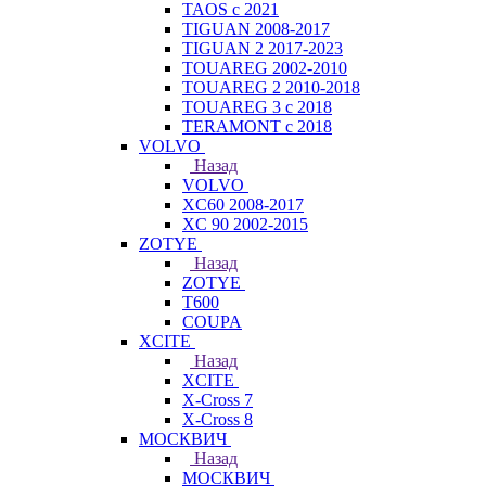
TAOS с 2021
TIGUAN 2008-2017
TIGUAN 2 2017-2023
TOUAREG 2002-2010
TOUAREG 2 2010-2018
TOUAREG 3 с 2018
TERAMONT с 2018
VOLVO
Назад
VOLVO
XC60 2008-2017
XC 90 2002-2015
ZOTYE
Назад
ZOTYE
T600
COUPA
XCITE
Назад
XCITE
X-Cross 7
X-Cross 8
МОСКВИЧ
Назад
МОСКВИЧ