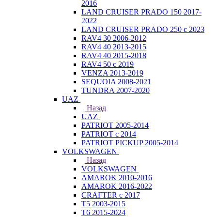
2016
LAND CRUISER PRADO 150 2017-
2022
LAND CRUISER PRADO 250 с 2023
RAV4 30 2006-2012
RAV4 40 2013-2015
RAV4 40 2015-2018
RAV4 50 с 2019
VENZA 2013-2019
SEQUOIA 2008-2021
TUNDRA 2007-2020
UAZ
Назад
UAZ
PATRIOT 2005-2014
PATRIOT с 2014
PATRIOT PICKUP 2005-2014
VOLKSWAGEN
Назад
VOLKSWAGEN
AMAROK 2010-2016
AMAROK 2016-2022
CRAFTER с 2017
T5 2003-2015
T6 2015-2024