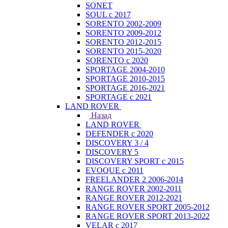
SONET
SOUL с 2017
SORENTO 2002-2009
SORENTO 2009-2012
SORENTO 2012-2015
SORENTO 2015-2020
SORENTO с 2020
SPORTAGE 2004-2010
SPORTAGE 2010-2015
SPORTAGE 2016-2021
SPORTAGE с 2021
LAND ROVER
Назад
LAND ROVER
DEFENDER с 2020
DISCOVERY 3 / 4
DISCOVERY 5
DISCOVERY SPORT с 2015
EVOQUE с 2011
FREELANDER 2 2006-2014
RANGE ROVER 2002-2011
RANGE ROVER 2012-2021
RANGE ROVER SPORT 2005-2012
RANGE ROVER SPORT 2013-2022
VELAR с 2017