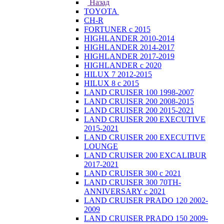
Назад
TOYOTA
CH-R
FORTUNER с 2015
HIGHLANDER 2010-2014
HIGHLANDER 2014-2017
HIGHLANDER 2017-2019
HIGHLANDER с 2020
HILUX 7 2012-2015
HILUX 8 с 2015
LAND CRUISER 100 1998-2007
LAND CRUISER 200 2008-2015
LAND CRUISER 200 2015-2021
LAND CRUISER 200 EXECUTIVE
2015-2021
LAND CRUISER 200 EXECUTIVE
LOUNGE
LAND CRUISER 200 EXCALIBUR
2017-2021
LAND CRUISER 300 с 2021
LAND CRUISER 300 70TH-
ANNIVERSARY с 2021
LAND CRUISER PRADO 120 2002-
2009
LAND CRUISER PRADO 150 2009-