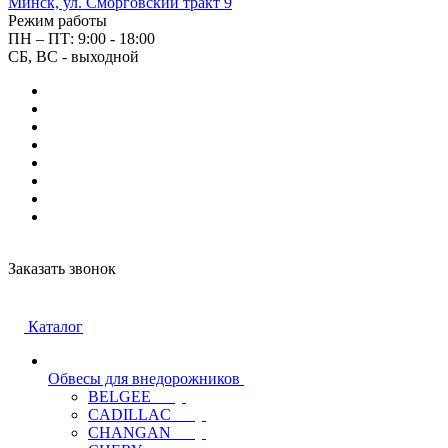
Минск, ул. Сморговский тракт 9
Режим работы
ПН – ПТ: 9:00 - 18:00
СБ, ВС - выходной
Заказать звонок
Каталог
Обвесы для внедорожников
BELGEE
CADILLAC
CHANGAN