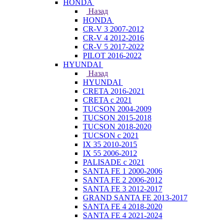
HONDA
Назад
HONDA
CR-V 3 2007-2012
CR-V 4 2012-2016
CR-V 5 2017-2022
PILOT 2016-2022
HYUNDAI
Назад
HYUNDAI
CRETA 2016-2021
CRETA с 2021
TUCSON 2004-2009
TUCSON 2015-2018
TUCSON 2018-2020
TUCSON с 2021
IX 35 2010-2015
IX 55 2006-2012
PALISADE с 2021
SANTA FE 1 2000-2006
SANTA FE 2 2006-2012
SANTA FE 3 2012-2017
GRAND SANTA FE 2013-2017
SANTA FE 4 2018-2020
SANTA FE 4 2021-2024