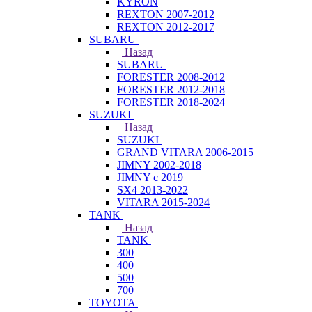
KYRON
REXTON 2007-2012
REXTON 2012-2017
SUBARU
Назад
SUBARU
FORESTER 2008-2012
FORESTER 2012-2018
FORESTER 2018-2024
SUZUKI
Назад
SUZUKI
GRAND VITARA 2006-2015
JIMNY 2002-2018
JIMNY с 2019
SX4 2013-2022
VITARA 2015-2024
TANK
Назад
TANK
300
400
500
700
TOYOTA