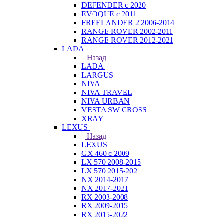
DEFENDER с 2020
EVOQUE с 2011
FREELANDER 2 2006-2014
RANGE ROVER 2002-2011
RANGE ROVER 2012-2021
LADA
Назад
LADA
LARGUS
NIVA
NIVA TRAVEL
NIVA URBAN
VESTA SW CROSS
XRAY
LEXUS
Назад
LEXUS
GX 460 с 2009
LX 570 2008-2015
LX 570 2015-2021
NX 2014-2017
NX 2017-2021
RX 2003-2008
RX 2009-2015
RX 2015-2022