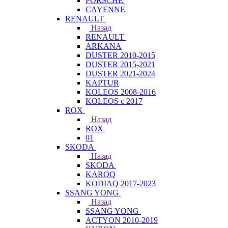
PORSCHE
CAYENNE
RENAULT
Назад
RENAULT
ARKANA
DUSTER 2010-2015
DUSTER 2015-2021
DUSTER 2021-2024
KAPTUR
KOLEOS 2008-2016
KOLEOS с 2017
ROX
Назад
ROX
01
SKODA
Назад
SKODA
KAROQ
KODIAQ 2017-2023
SSANG YONG
Назад
SSANG YONG
ACTYON 2010-2019