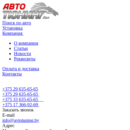
Поиск по авто
Установка
Компания
О компании
Статьи
Новости
Реквизиты
Оплата и доставка
Контакты
+375 29 635-65-65
+375 29 635-65-65
+375 33 635-65-65
+375 17 366-92-69
Заказать звонок
E-mail
info@avtotuning.by
Адрес