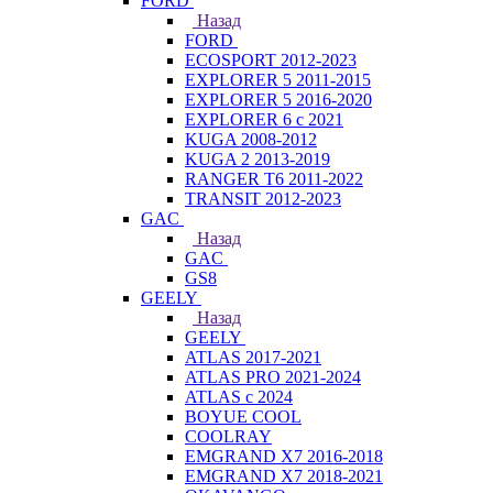
FORD
Назад
FORD
ECOSPORT 2012-2023
EXPLORER 5 2011-2015
EXPLORER 5 2016-2020
EXPLORER 6 с 2021
KUGA 2008-2012
KUGA 2 2013-2019
RANGER T6 2011-2022
TRANSIT 2012-2023
GAC
Назад
GAC
GS8
GEELY
Назад
GEELY
ATLAS 2017-2021
ATLAS PRO 2021-2024
ATLAS с 2024
BOYUE COOL
COOLRAY
EMGRAND X7 2016-2018
EMGRAND X7 2018-2021