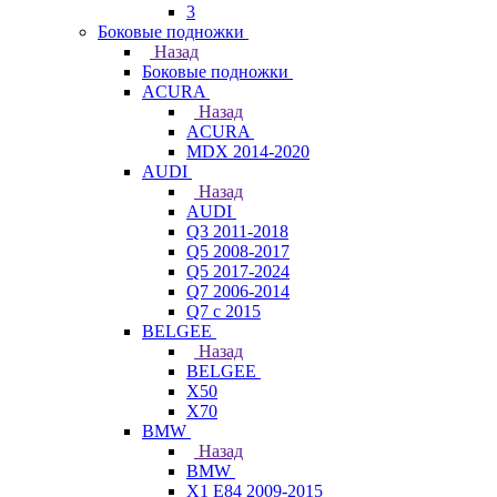
3
Боковые подножки
Назад
Боковые подножки
ACURA
Назад
ACURA
MDX 2014-2020
AUDI
Назад
AUDI
Q3 2011-2018
Q5 2008-2017
Q5 2017-2024
Q7 2006-2014
Q7 с 2015
BELGEE
Назад
BELGEE
X50
X70
BMW
Назад
BMW
X1 E84 2009-2015