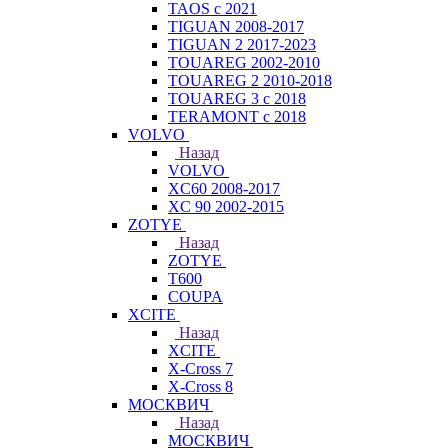
TAOS с 2021
TIGUAN 2008-2017
TIGUAN 2 2017-2023
TOUAREG 2002-2010
TOUAREG 2 2010-2018
TOUAREG 3 с 2018
TERAMONT с 2018
VOLVO
Назад
VOLVO
XC60 2008-2017
XC 90 2002-2015
ZOTYE
Назад
ZOTYE
T600
COUPA
XCITE
Назад
XCITE
X-Cross 7
X-Cross 8
МОСКВИЧ
Назад
МОСКВИЧ