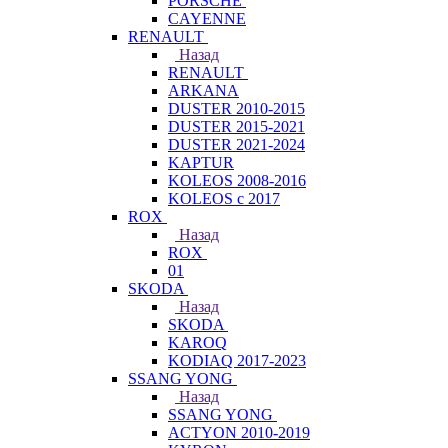
PORSCHE
CAYENNE
RENAULT
Назад
RENAULT
ARKANA
DUSTER 2010-2015
DUSTER 2015-2021
DUSTER 2021-2024
KAPTUR
KOLEOS 2008-2016
KOLEOS с 2017
ROX
Назад
ROX
01
SKODA
Назад
SKODA
KAROQ
KODIAQ 2017-2023
SSANG YONG
Назад
SSANG YONG
ACTYON 2010-2019