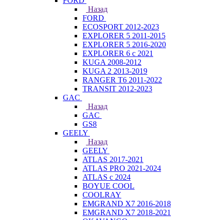
FORD
Назад
FORD
ECOSPORT 2012-2023
EXPLORER 5 2011-2015
EXPLORER 5 2016-2020
EXPLORER 6 с 2021
KUGA 2008-2012
KUGA 2 2013-2019
RANGER T6 2011-2022
TRANSIT 2012-2023
GAC
Назад
GAC
GS8
GEELY
Назад
GEELY
ATLAS 2017-2021
ATLAS PRO 2021-2024
ATLAS с 2024
BOYUE COOL
COOLRAY
EMGRAND X7 2016-2018
EMGRAND X7 2018-2021