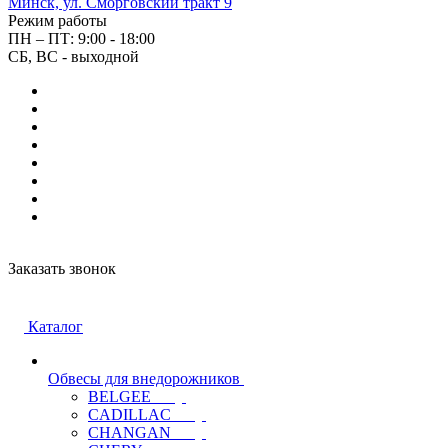
Минск, ул. Сморговский тракт 9
Режим работы
ПН – ПТ: 9:00 - 18:00
СБ, ВС - выходной
Заказать звонок
Каталог
Обвесы для внедорожников
BELGEE
CADILLAC
CHANGAN