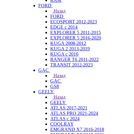
RAM
FORD
Назад
FORD
ECOSPORT 2012-2023
EDGE c 2014
EXPLORER 5 2011-2015
EXPLORER 5 2016-2020
KUGA 2008-2012
KUGA 2 2013-2019
KUGA с 2016
RANGER T6 2011-2022
TRANSIT 2012-2023
GAC
Назад
GAC
GS8
GEELY
Назад
GEELY
ATLAS 2017-2021
ATLAS PRO 2021-2024
ATLAS с 2024
COOLRAY
EMGRAND X7 2016-2018