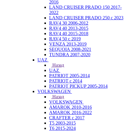
2016
LAND CRUISER PRADO 150 2017-
2022
LAND CRUISER PRADO 250 с 2023
RAV4 30 2006-2012
RAV4 40 2013-2015
RAV4 40 2015-2018
RAV4 50 с 2019
VENZA 2013-2019
SEQUOIA 2008-2021
TUNDRA 2007-2020
UAZ
Назад
UAZ
PATRIOT 2005-2014
PATRIOT с 2014
PATRIOT PICKUP 2005-2014
VOLKSWAGEN
Назад
VOLKSWAGEN
AMAROK 2010-2016
AMAROK 2016-2022
CRAFTER с 2017
T5 2003-2015
T6 2015-2024