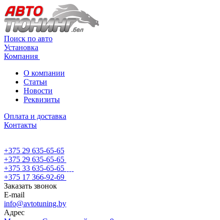
Поиск по авто
Установка
Компания
О компании
Статьи
Новости
Реквизиты
Оплата и доставка
Контакты
+375 29 635-65-65
+375 29 635-65-65
+375 33 635-65-65
+375 17 366-92-69
Заказать звонок
E-mail
info@avtotuning.by
Адрес