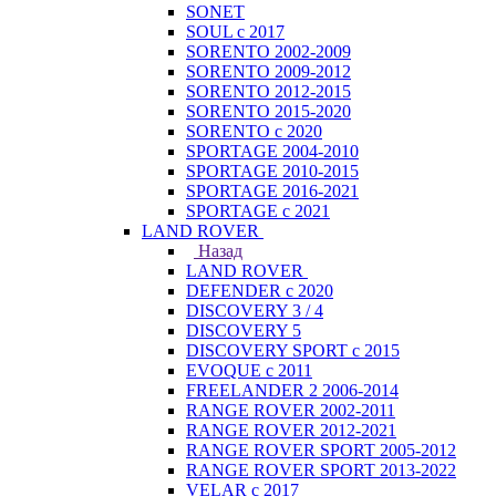
SONET
SOUL с 2017
SORENTO 2002-2009
SORENTO 2009-2012
SORENTO 2012-2015
SORENTO 2015-2020
SORENTO с 2020
SPORTAGE 2004-2010
SPORTAGE 2010-2015
SPORTAGE 2016-2021
SPORTAGE с 2021
LAND ROVER
Назад
LAND ROVER
DEFENDER с 2020
DISCOVERY 3 / 4
DISCOVERY 5
DISCOVERY SPORT с 2015
EVOQUE с 2011
FREELANDER 2 2006-2014
RANGE ROVER 2002-2011
RANGE ROVER 2012-2021
RANGE ROVER SPORT 2005-2012
RANGE ROVER SPORT 2013-2022
VELAR с 2017