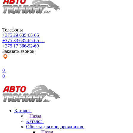
Телефоны
+375 29 635-65-65
+375 33 635-65-65
+375 17 366-92-69
Заказать звонок
0
0
Каталог
Назад
Каталог
Обвесы для внедорожников
Назад