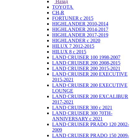
Назад
TOYOTA
CH-R
FORTUNER с 2015
HIGHLANDER 2010-2014
HIGHLANDER 2014-2017
HIGHLANDER 2017-2019
HIGHLANDER с 2020
HILUX 7 2012-2015
HILUX 8 с 2015
LAND CRUISER 100 1998-2007
LAND CRUISER 200 2008-2015
LAND CRUISER 200 2015-2021
LAND CRUISER 200 EXECUTIVE
2015-2021
LAND CRUISER 200 EXECUTIVE
LOUNGE
LAND CRUISER 200 EXCALIBUR
2017-2021
LAND CRUISER 300 с 2021
LAND CRUISER 300 70TH-
ANNIVERSARY с 2021
LAND CRUISER PRADO 120 2002-
2009
LAND CRUISER PRADO 150 2009-