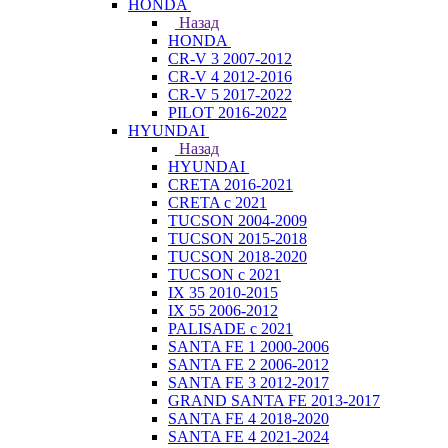
HONDA
Назад
HONDA
CR-V 3 2007-2012
CR-V 4 2012-2016
CR-V 5 2017-2022
PILOT 2016-2022
HYUNDAI
Назад
HYUNDAI
CRETA 2016-2021
CRETA с 2021
TUCSON 2004-2009
TUCSON 2015-2018
TUCSON 2018-2020
TUCSON с 2021
IX 35 2010-2015
IX 55 2006-2012
PALISADE с 2021
SANTA FE 1 2000-2006
SANTA FE 2 2006-2012
SANTA FE 3 2012-2017
GRAND SANTA FE 2013-2017
SANTA FE 4 2018-2020
SANTA FE 4 2021-2024