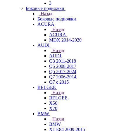
3
Боковые подножки
Назад
Боковые подножки
ACURA
Назад
ACURA
MDX 2014-2020
AUDI
Назад
AUDI
Q3 2011-2018
Q5 2008-2017
Q5 2017-2024
Q7 2006-2014
Q7 с 2015
BELGEE
Назад
BELGEE
X50
X70
BMW
Назад
BMW
X1 E84 2009-2015