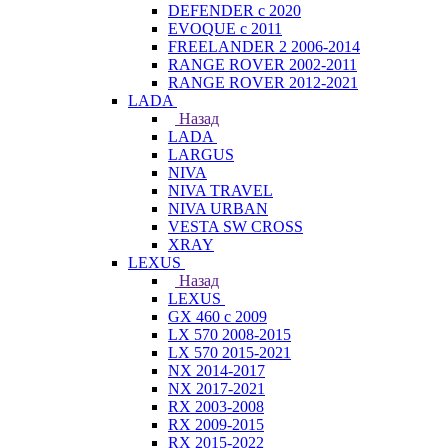
DEFENDER с 2020
EVOQUE с 2011
FREELANDER 2 2006-2014
RANGE ROVER 2002-2011
RANGE ROVER 2012-2021
LADA
Назад
LADA
LARGUS
NIVA
NIVA TRAVEL
NIVA URBAN
VESTA SW CROSS
XRAY
LEXUS
Назад
LEXUS
GX 460 с 2009
LX 570 2008-2015
LX 570 2015-2021
NX 2014-2017
NX 2017-2021
RX 2003-2008
RX 2009-2015
RX 2015-2022