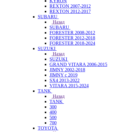
KYRON
REXTON 2007-2012
REXTON 2012-2017
SUBARU
Назад
SUBARU
FORESTER 2008-2012
FORESTER 2012-2018
FORESTER 2018-2024
SUZUKI
Назад
SUZUKI
GRAND VITARA 2006-2015
JIMNY 2002-2018
JIMNY с 2019
SX4 2013-2022
VITARA 2015-2024
TANK
Назад
TANK
300
400
500
700
TOYOTA