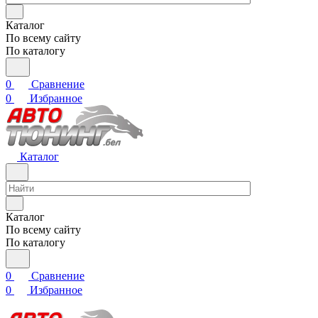
Каталог
По всему сайту
По каталогу
0
Сравнение
0
Избранное
Каталог
Каталог
По всему сайту
По каталогу
0
Сравнение
0
Избранное