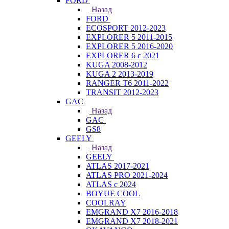
FORD
Назад
FORD
ECOSPORT 2012-2023
EXPLORER 5 2011-2015
EXPLORER 5 2016-2020
EXPLORER 6 с 2021
KUGA 2008-2012
KUGA 2 2013-2019
RANGER T6 2011-2022
TRANSIT 2012-2023
GAC
Назад
GAC
GS8
GEELY
Назад
GEELY
ATLAS 2017-2021
ATLAS PRO 2021-2024
ATLAS с 2024
BOYUE COOL
COOLRAY
EMGRAND X7 2016-2018
EMGRAND X7 2018-2021