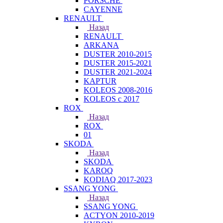
PORSCHE
CAYENNE
RENAULT
Назад
RENAULT
ARKANA
DUSTER 2010-2015
DUSTER 2015-2021
DUSTER 2021-2024
KAPTUR
KOLEOS 2008-2016
KOLEOS с 2017
ROX
Назад
ROX
01
SKODA
Назад
SKODA
KAROQ
KODIAQ 2017-2023
SSANG YONG
Назад
SSANG YONG
ACTYON 2010-2019