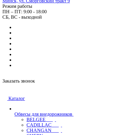
Минск, ул. Сморговский тракт 9
Режим работы
ПН – ПТ: 9:00 - 18:00
СБ, ВС - выходной
Заказать звонок
Каталог
Обвесы для внедорожников
BELGEE
CADILLAC
CHANGAN