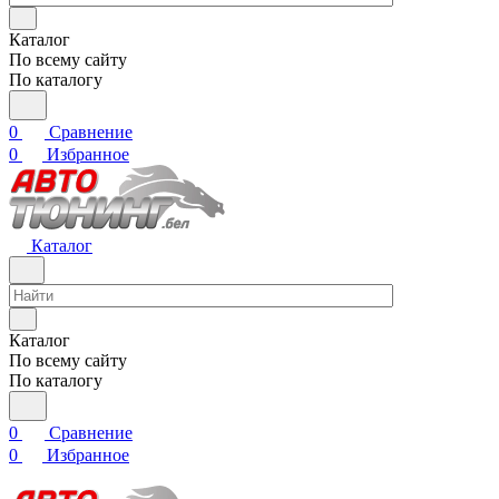
Каталог
По всему сайту
По каталогу
0
Сравнение
0
Избранное
Каталог
Каталог
По всему сайту
По каталогу
0
Сравнение
0
Избранное