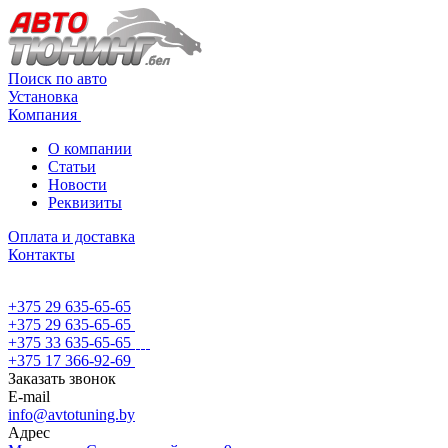
Поиск по авто
Установка
Компания
О компании
Статьи
Новости
Реквизиты
Оплата и доставка
Контакты
+375 29 635-65-65
+375 29 635-65-65
+375 33 635-65-65
+375 17 366-92-69
Заказать звонок
E-mail
info@avtotuning.by
Адрес