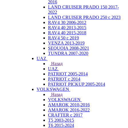
2016
LAND CRUISER PRADO 150 2017-
2022
LAND CRUISER PRADO 250 с 2023
RAV4 30 2006-2012
RAV4 40 2013-2015
RAV4 40 2015-2018
RAV4 50 с 2019
VENZA 2013-2019
SEQUOIA 2008-2021
TUNDRA 2007-2020
UAZ
Назад
UAZ
PATRIOT 2005-2014
PATRIOT с 2014
PATRIOT PICKUP 2005-2014
VOLKSWAGEN
Назад
VOLKSWAGEN
AMAROK 2010-2016
AMAROK 2016-2022
CRAFTER с 2017
T5 2003-2015
T6 2015-2024