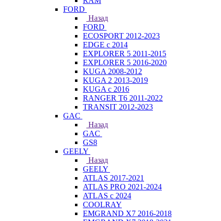
RAM
FORD
Назад
FORD
ECOSPORT 2012-2023
EDGE c 2014
EXPLORER 5 2011-2015
EXPLORER 5 2016-2020
KUGA 2008-2012
KUGA 2 2013-2019
KUGA с 2016
RANGER T6 2011-2022
TRANSIT 2012-2023
GAC
Назад
GAC
GS8
GEELY
Назад
GEELY
ATLAS 2017-2021
ATLAS PRO 2021-2024
ATLAS с 2024
COOLRAY
EMGRAND X7 2016-2018