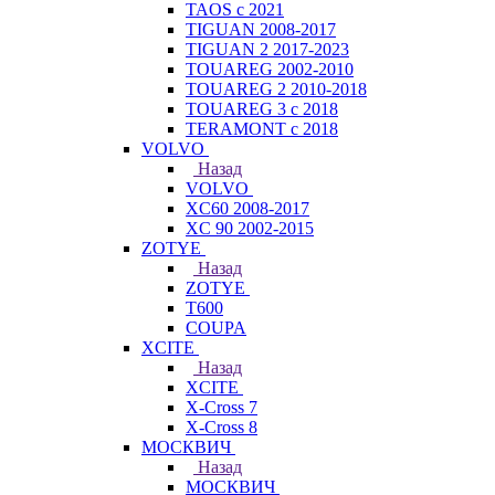
TAOS с 2021
TIGUAN 2008-2017
TIGUAN 2 2017-2023
TOUAREG 2002-2010
TOUAREG 2 2010-2018
TOUAREG 3 с 2018
TERAMONT с 2018
VOLVO
Назад
VOLVO
XC60 2008-2017
XC 90 2002-2015
ZOTYE
Назад
ZOTYE
T600
COUPA
XCITE
Назад
XCITE
X-Cross 7
X-Cross 8
МОСКВИЧ
Назад
МОСКВИЧ