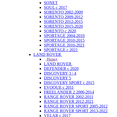
SONET
SOUL с 2017
SORENTO 2002-2009
SORENTO 2009-2012
SORENTO 2012-2015
SORENTO 2015-2020
SORENTO с 2020
SPORTAGE 2004-2010
SPORTAGE 2010-2015
SPORTAGE 2016-2021
SPORTAGE с 2021
LAND ROVER
Назад
LAND ROVER
DEFENDER с 2020
DISCOVERY 3 / 4
DISCOVERY 5
DISCOVERY SPORT с 2015
EVOQUE с 2011
FREELANDER 2 2006-2014
RANGE ROVER 2002-2011
RANGE ROVER 2012-2021
RANGE ROVER SPORT 2005-2012
RANGE ROVER SPORT 2013-2022
VELAR с 2017