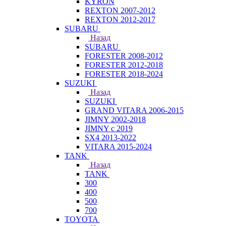
KYRON
REXTON 2007-2012
REXTON 2012-2017
SUBARU
Назад
SUBARU
FORESTER 2008-2012
FORESTER 2012-2018
FORESTER 2018-2024
SUZUKI
Назад
SUZUKI
GRAND VITARA 2006-2015
JIMNY 2002-2018
JIMNY с 2019
SX4 2013-2022
VITARA 2015-2024
TANK
Назад
TANK
300
400
500
700
TOYOTA