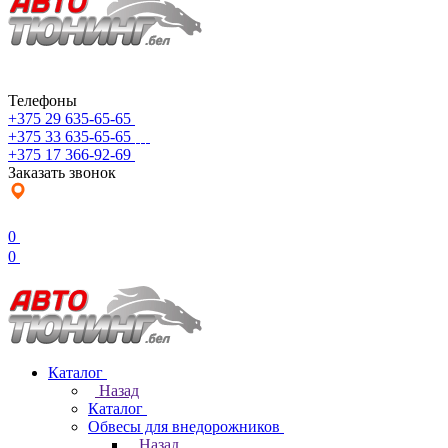
Телефоны
+375 29 635-65-65
+375 33 635-65-65
+375 17 366-92-69
Заказать звонок
0
0
Каталог
Назад
Каталог
Обвесы для внедорожников
Назад