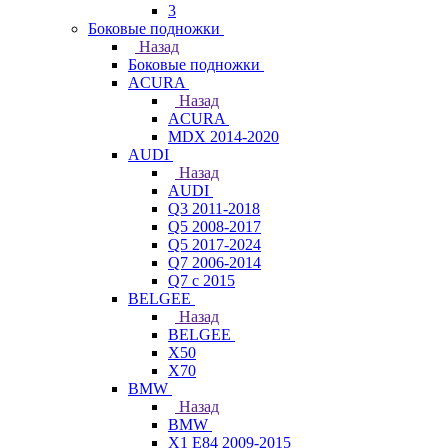
3
Боковые подножки
Назад
Боковые подножки
ACURA
Назад
ACURA
MDX 2014-2020
AUDI
Назад
AUDI
Q3 2011-2018
Q5 2008-2017
Q5 2017-2024
Q7 2006-2014
Q7 с 2015
BELGEE
Назад
BELGEE
X50
X70
BMW
Назад
BMW
X1 E84 2009-2015