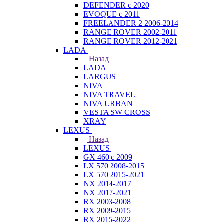
DEFENDER с 2020
EVOQUE с 2011
FREELANDER 2 2006-2014
RANGE ROVER 2002-2011
RANGE ROVER 2012-2021
LADA
Назад
LADA
LARGUS
NIVA
NIVA TRAVEL
NIVA URBAN
VESTA SW CROSS
XRAY
LEXUS
Назад
LEXUS
GX 460 с 2009
LX 570 2008-2015
LX 570 2015-2021
NX 2014-2017
NX 2017-2021
RX 2003-2008
RX 2009-2015
RX 2015-2022