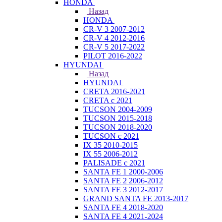
HONDA
Назад
HONDA
CR-V 3 2007-2012
CR-V 4 2012-2016
CR-V 5 2017-2022
PILOT 2016-2022
HYUNDAI
Назад
HYUNDAI
CRETA 2016-2021
CRETA с 2021
TUCSON 2004-2009
TUCSON 2015-2018
TUCSON 2018-2020
TUCSON с 2021
IX 35 2010-2015
IX 55 2006-2012
PALISADE с 2021
SANTA FE 1 2000-2006
SANTA FE 2 2006-2012
SANTA FE 3 2012-2017
GRAND SANTA FE 2013-2017
SANTA FE 4 2018-2020
SANTA FE 4 2021-2024