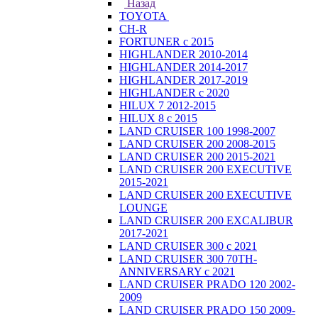
Назад
TOYOTA
CH-R
FORTUNER с 2015
HIGHLANDER 2010-2014
HIGHLANDER 2014-2017
HIGHLANDER 2017-2019
HIGHLANDER с 2020
HILUX 7 2012-2015
HILUX 8 с 2015
LAND CRUISER 100 1998-2007
LAND CRUISER 200 2008-2015
LAND CRUISER 200 2015-2021
LAND CRUISER 200 EXECUTIVE
2015-2021
LAND CRUISER 200 EXECUTIVE
LOUNGE
LAND CRUISER 200 EXCALIBUR
2017-2021
LAND CRUISER 300 с 2021
LAND CRUISER 300 70TH-
ANNIVERSARY с 2021
LAND CRUISER PRADO 120 2002-
2009
LAND CRUISER PRADO 150 2009-