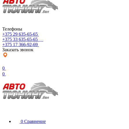
Телефоны
+375 29 635-65-65
+375 33 635-65-65
+375 17 366-92-69
Заказать звонок
0
0
0
Сравнение