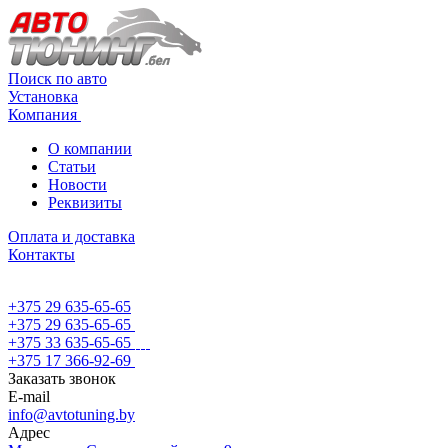
Поиск по авто
Установка
Компания
О компании
Статьи
Новости
Реквизиты
Оплата и доставка
Контакты
+375 29 635-65-65
+375 29 635-65-65
+375 33 635-65-65
+375 17 366-92-69
Заказать звонок
E-mail
info@avtotuning.by
Адрес