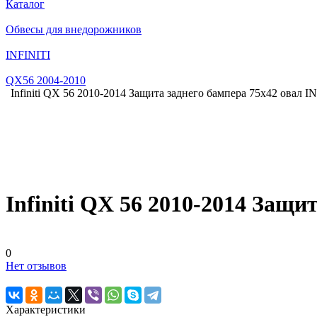
Каталог
Обвесы для внедорожников
INFINITI
QX56 2004-2010
Infiniti QX 56 2010-2014 Защита заднего бампера 75х42 овал I
Infiniti QX 56 2010-2014 Защи
0
Нет отзывов
Характеристики