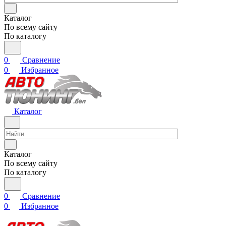
Каталог
По всему сайту
По каталогу
0
Сравнение
0
Избранное
Каталог
Каталог
По всему сайту
По каталогу
0
Сравнение
0
Избранное