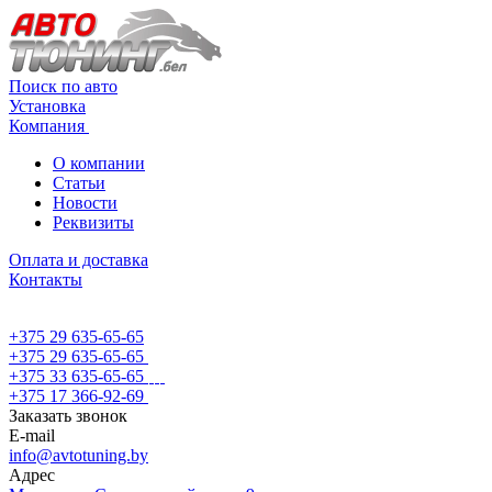
Поиск по авто
Установка
Компания
О компании
Статьи
Новости
Реквизиты
Оплата и доставка
Контакты
+375 29 635-65-65
+375 29 635-65-65
+375 33 635-65-65
+375 17 366-92-69
Заказать звонок
E-mail
info@avtotuning.by
Адрес