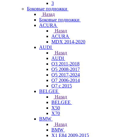
3
Боковые подножки
Назад
Боковые подножки
ACURA
Назад
ACURA
MDX 2014-2020
AUDI
Назад
AUDI
Q3 2011-2018
Q5 2008-2017
Q5 2017-2024
Q7 2006-2014
Q7 с 2015
BELGEE
Назад
BELGEE
X50
X70
BMW
Назад
BMW
X1 E84 2009-2015