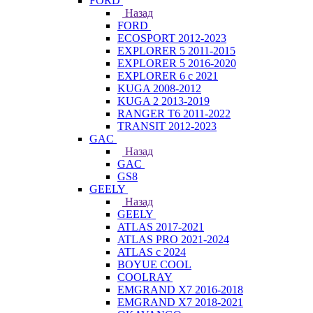
FORD
Назад
FORD
ECOSPORT 2012-2023
EXPLORER 5 2011-2015
EXPLORER 5 2016-2020
EXPLORER 6 с 2021
KUGA 2008-2012
KUGA 2 2013-2019
RANGER T6 2011-2022
TRANSIT 2012-2023
GAC
Назад
GAC
GS8
GEELY
Назад
GEELY
ATLAS 2017-2021
ATLAS PRO 2021-2024
ATLAS с 2024
BOYUE COOL
COOLRAY
EMGRAND X7 2016-2018
EMGRAND X7 2018-2021