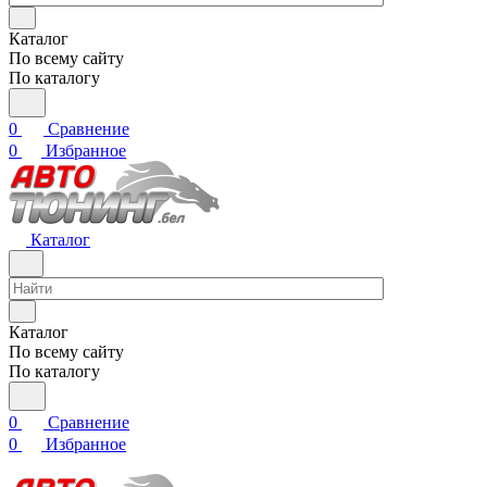
Каталог
По всему сайту
По каталогу
0
Сравнение
0
Избранное
Каталог
Каталог
По всему сайту
По каталогу
0
Сравнение
0
Избранное