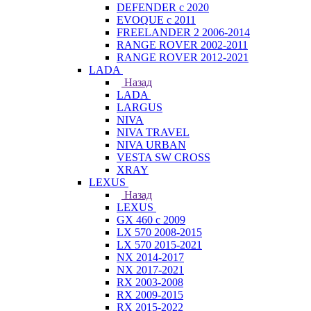
DEFENDER с 2020
EVOQUE с 2011
FREELANDER 2 2006-2014
RANGE ROVER 2002-2011
RANGE ROVER 2012-2021
LADA
Назад
LADA
LARGUS
NIVA
NIVA TRAVEL
NIVA URBAN
VESTA SW CROSS
XRAY
LEXUS
Назад
LEXUS
GX 460 с 2009
LX 570 2008-2015
LX 570 2015-2021
NX 2014-2017
NX 2017-2021
RX 2003-2008
RX 2009-2015
RX 2015-2022