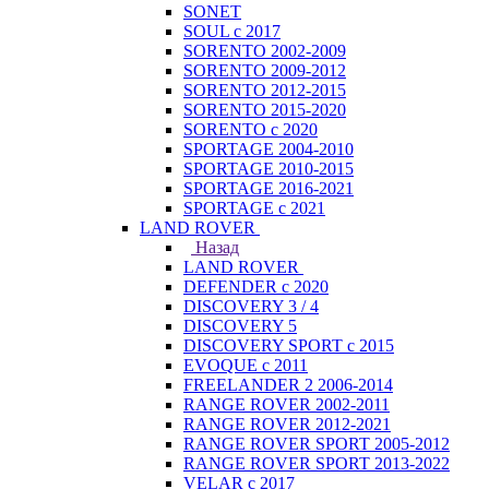
SONET
SOUL с 2017
SORENTO 2002-2009
SORENTO 2009-2012
SORENTO 2012-2015
SORENTO 2015-2020
SORENTO с 2020
SPORTAGE 2004-2010
SPORTAGE 2010-2015
SPORTAGE 2016-2021
SPORTAGE с 2021
LAND ROVER
Назад
LAND ROVER
DEFENDER с 2020
DISCOVERY 3 / 4
DISCOVERY 5
DISCOVERY SPORT с 2015
EVOQUE с 2011
FREELANDER 2 2006-2014
RANGE ROVER 2002-2011
RANGE ROVER 2012-2021
RANGE ROVER SPORT 2005-2012
RANGE ROVER SPORT 2013-2022
VELAR с 2017