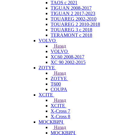
TAOS с 2021
TIGUAN 2008-2017
TIGUAN 2 2017-2023
TOUAREG 2002-2010
TOUAREG 2 2010-2018
TOUAREG 3 с 2018
TERAMONT с 2018
VOLVO
Назад
VOLVO
XC60 2008-2017
XC 90 2002-2015
ZOTYE
Назад
ZOTYE
T600
COUPA
XCITE
Назад
XCITE
X-Cross 7
X-Cross 8
МОСКВИЧ
Назад
МОСКВИЧ