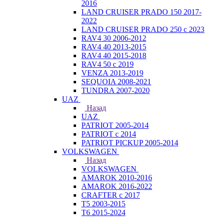
2016
LAND CRUISER PRADO 150 2017-
2022
LAND CRUISER PRADO 250 с 2023
RAV4 30 2006-2012
RAV4 40 2013-2015
RAV4 40 2015-2018
RAV4 50 с 2019
VENZA 2013-2019
SEQUOIA 2008-2021
TUNDRA 2007-2020
UAZ
Назад
UAZ
PATRIOT 2005-2014
PATRIOT с 2014
PATRIOT PICKUP 2005-2014
VOLKSWAGEN
Назад
VOLKSWAGEN
AMAROK 2010-2016
AMAROK 2016-2022
CRAFTER с 2017
T5 2003-2015
T6 2015-2024