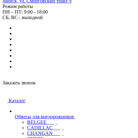
Минск, ул. Сморговский тракт 9
Режим работы
ПН – ПТ: 9:00 - 18:00
СБ, ВС - выходной
Заказать звонок
Каталог
Обвесы для внедорожников
BELGEE
CADILLAC
CHANGAN