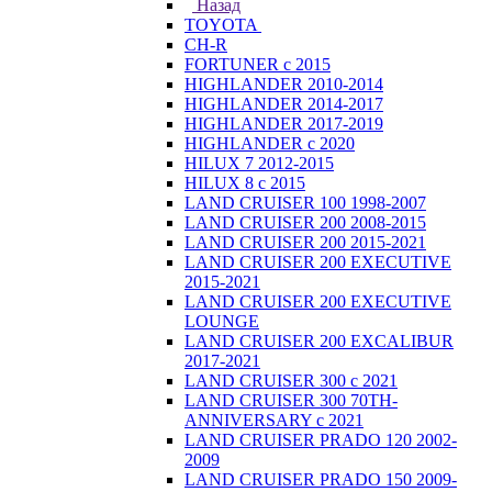
Назад
TOYOTA
CH-R
FORTUNER с 2015
HIGHLANDER 2010-2014
HIGHLANDER 2014-2017
HIGHLANDER 2017-2019
HIGHLANDER с 2020
HILUX 7 2012-2015
HILUX 8 с 2015
LAND CRUISER 100 1998-2007
LAND CRUISER 200 2008-2015
LAND CRUISER 200 2015-2021
LAND CRUISER 200 EXECUTIVE
2015-2021
LAND CRUISER 200 EXECUTIVE
LOUNGE
LAND CRUISER 200 EXCALIBUR
2017-2021
LAND CRUISER 300 с 2021
LAND CRUISER 300 70TH-
ANNIVERSARY с 2021
LAND CRUISER PRADO 120 2002-
2009
LAND CRUISER PRADO 150 2009-