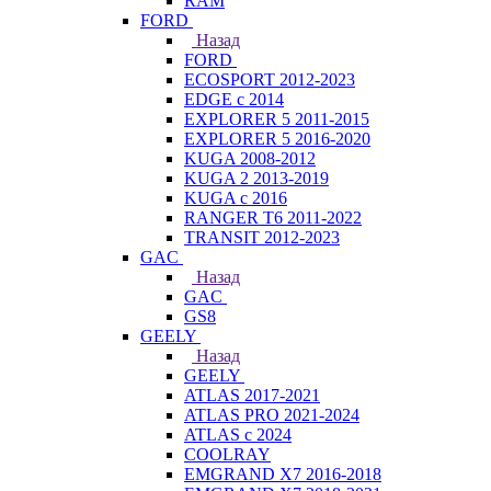
RAM
FORD
Назад
FORD
ECOSPORT 2012-2023
EDGE c 2014
EXPLORER 5 2011-2015
EXPLORER 5 2016-2020
KUGA 2008-2012
KUGA 2 2013-2019
KUGA с 2016
RANGER T6 2011-2022
TRANSIT 2012-2023
GAC
Назад
GAC
GS8
GEELY
Назад
GEELY
ATLAS 2017-2021
ATLAS PRO 2021-2024
ATLAS с 2024
COOLRAY
EMGRAND X7 2016-2018