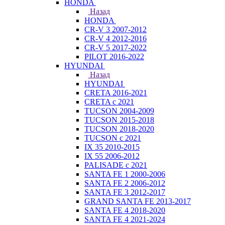
HONDA
Назад
HONDA
CR-V 3 2007-2012
CR-V 4 2012-2016
CR-V 5 2017-2022
PILOT 2016-2022
HYUNDAI
Назад
HYUNDAI
CRETA 2016-2021
CRETA с 2021
TUCSON 2004-2009
TUCSON 2015-2018
TUCSON 2018-2020
TUCSON с 2021
IX 35 2010-2015
IX 55 2006-2012
PALISADE с 2021
SANTA FE 1 2000-2006
SANTA FE 2 2006-2012
SANTA FE 3 2012-2017
GRAND SANTA FE 2013-2017
SANTA FE 4 2018-2020
SANTA FE 4 2021-2024