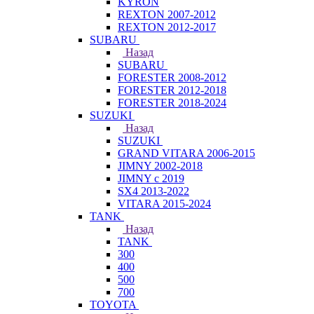
KYRON
REXTON 2007-2012
REXTON 2012-2017
SUBARU
Назад
SUBARU
FORESTER 2008-2012
FORESTER 2012-2018
FORESTER 2018-2024
SUZUKI
Назад
SUZUKI
GRAND VITARA 2006-2015
JIMNY 2002-2018
JIMNY с 2019
SX4 2013-2022
VITARA 2015-2024
TANK
Назад
TANK
300
400
500
700
TOYOTA