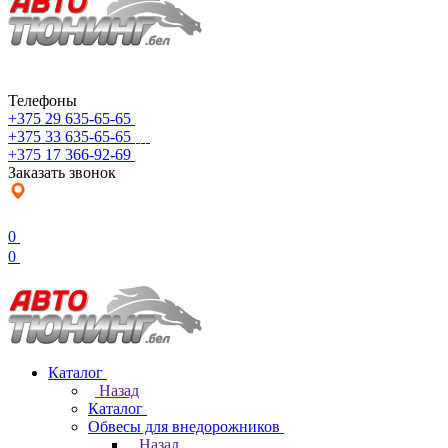
Телефоны
+375 29 635-65-65
+375 33 635-65-65
+375 17 366-92-69
Заказать звонок
0
0
Каталог
Назад
Каталог
Обвесы для внедорожников
Назад