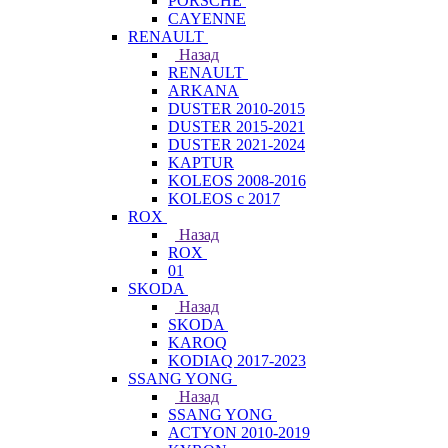
PORSCHE
CAYENNE
RENAULT
Назад
RENAULT
ARKANA
DUSTER 2010-2015
DUSTER 2015-2021
DUSTER 2021-2024
KAPTUR
KOLEOS 2008-2016
KOLEOS с 2017
ROX
Назад
ROX
01
SKODA
Назад
SKODA
KAROQ
KODIAQ 2017-2023
SSANG YONG
Назад
SSANG YONG
ACTYON 2010-2019