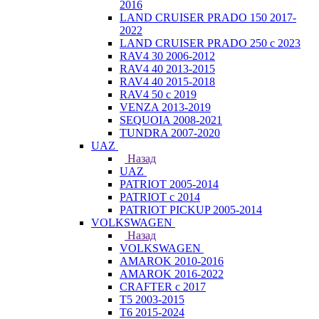
2016
LAND CRUISER PRADO 150 2017-
2022
LAND CRUISER PRADO 250 с 2023
RAV4 30 2006-2012
RAV4 40 2013-2015
RAV4 40 2015-2018
RAV4 50 с 2019
VENZA 2013-2019
SEQUOIA 2008-2021
TUNDRA 2007-2020
UAZ
Назад
UAZ
PATRIOT 2005-2014
PATRIOT с 2014
PATRIOT PICKUP 2005-2014
VOLKSWAGEN
Назад
VOLKSWAGEN
AMAROK 2010-2016
AMAROK 2016-2022
CRAFTER с 2017
T5 2003-2015
T6 2015-2024