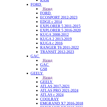
RAM
FORD
Назад
FORD
ECOSPORT 2012-2023
EDGE c 2014
EXPLORER 5 2011-2015
EXPLORER 5 2016-2020
KUGA 2008-2012
KUGA 2 2013-2019
KUGA с 2016
RANGER T6 2011-2022
TRANSIT 2012-2023
GAC
Назад
GAC
GS8
GEELY
Назад
GEELY
ATLAS 2017-2021
ATLAS PRO 2021-2024
ATLAS с 2024
COOLRAY
EMGRAND X7 2016-2018