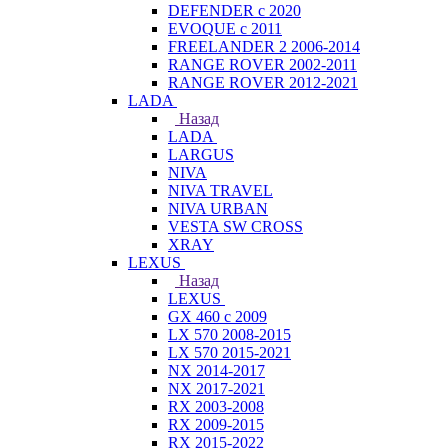
DEFENDER с 2020
EVOQUE с 2011
FREELANDER 2 2006-2014
RANGE ROVER 2002-2011
RANGE ROVER 2012-2021
LADA
Назад
LADA
LARGUS
NIVA
NIVA TRAVEL
NIVA URBAN
VESTA SW CROSS
XRAY
LEXUS
Назад
LEXUS
GX 460 с 2009
LX 570 2008-2015
LX 570 2015-2021
NX 2014-2017
NX 2017-2021
RX 2003-2008
RX 2009-2015
RX 2015-2022