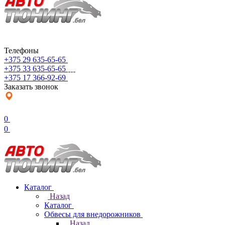
Телефоны
+375 29 635-65-65
+375 33 635-65-65
+375 17 366-92-69
Заказать звонок
0
0
Каталог
Назад
Каталог
Обвесы для внедорожников
Назад