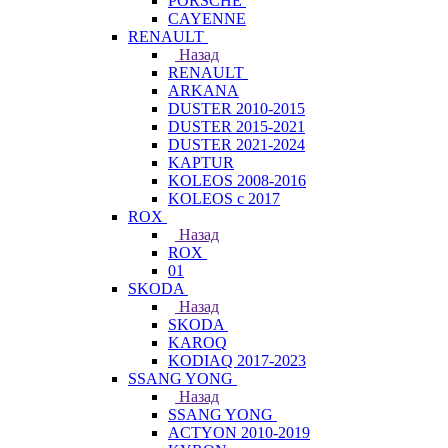
PORSCHE
CAYENNE
RENAULT
Назад
RENAULT
ARKANA
DUSTER 2010-2015
DUSTER 2015-2021
DUSTER 2021-2024
KAPTUR
KOLEOS 2008-2016
KOLEOS с 2017
ROX
Назад
ROX
01
SKODA
Назад
SKODA
KAROQ
KODIAQ 2017-2023
SSANG YONG
Назад
SSANG YONG
ACTYON 2010-2019