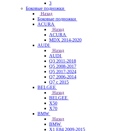
3
Боковые подножки
Назад
Боковые подножки
ACURA
Назад
ACURA
MDX 2014-2020
AUDI
Назад
AUDI
Q3 2011-2018
Q5 2008-2017
Q5 2017-2024
Q7 2006-2014
Q7 с 2015
BELGEE
Назад
BELGEE
X50
X70
BMW
Назад
BMW
X1 E84 2009-2015