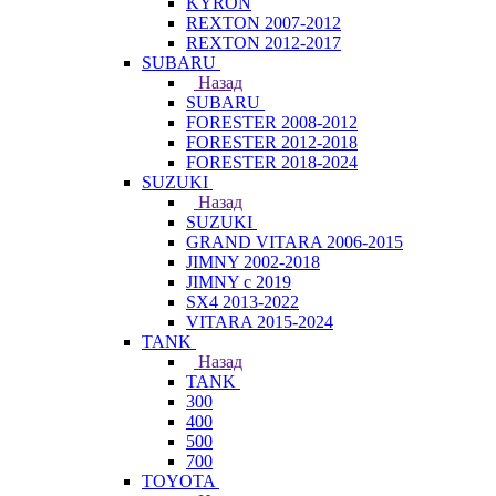
KYRON
REXTON 2007-2012
REXTON 2012-2017
SUBARU
Назад
SUBARU
FORESTER 2008-2012
FORESTER 2012-2018
FORESTER 2018-2024
SUZUKI
Назад
SUZUKI
GRAND VITARA 2006-2015
JIMNY 2002-2018
JIMNY с 2019
SX4 2013-2022
VITARA 2015-2024
TANK
Назад
TANK
300
400
500
700
TOYOTA