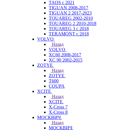
TAOS с 2021
TIGUAN 2008-2017
TIGUAN 2 2017-2023
TOUAREG 2002-2010
TOUAREG 2 2010-2018
TOUAREG 3 с 2018
TERAMONT с 2018
VOLVO
Назад
VOLVO
XC60 2008-2017
XC 90 2002-2015
ZOTYE
Назад
ZOTYE
T600
COUPA
XCITE
Назад
XCITE
X-Cross 7
X-Cross 8
МОСКВИЧ
Назад
МОСКВИЧ