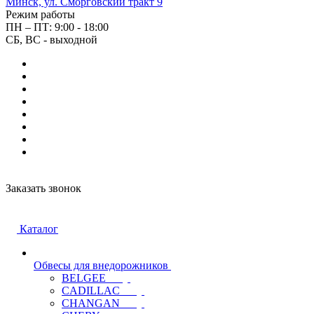
Минск, ул. Сморговский тракт 9
Режим работы
ПН – ПТ: 9:00 - 18:00
СБ, ВС - выходной
Заказать звонок
Каталог
Обвесы для внедорожников
BELGEE
CADILLAC
CHANGAN