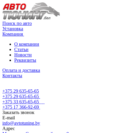
Поиск по авто
Установка
Компания
О компании
Статьи
Новости
Реквизиты
Оплата и доставка
Контакты
+375 29 635-65-65
+375 29 635-65-65
+375 33 635-65-65
+375 17 366-92-69
Заказать звонок
E-mail
info@avtotuning.by
Адрес