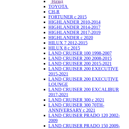
Назад
TOYOTA
CH-R
FORTUNER с 2015
HIGHLANDER 2010-2014
HIGHLANDER 2014-2017
HIGHLANDER 2017-2019
HIGHLANDER с 2020
HILUX 7 2012-2015
HILUX 8 с 2015
LAND CRUISER 100 1998-2007
LAND CRUISER 200 2008-2015
LAND CRUISER 200 2015-2021
LAND CRUISER 200 EXECUTIVE
2015-2021
LAND CRUISER 200 EXECUTIVE
LOUNGE
LAND CRUISER 200 EXCALIBUR
2017-2021
LAND CRUISER 300 с 2021
LAND CRUISER 300 70TH-
ANNIVERSARY с 2021
LAND CRUISER PRADO 120 2002-
2009
LAND CRUISER PRADO 150 2009-