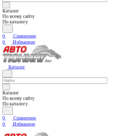
Каталог
По всему сайту
По каталогу
0
Сравнение
0
Избранное
Каталог
Каталог
По всему сайту
По каталогу
0
Сравнение
0
Избранное