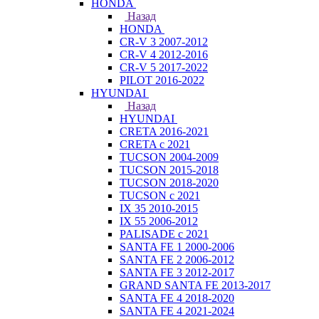
HONDA
Назад
HONDA
CR-V 3 2007-2012
CR-V 4 2012-2016
CR-V 5 2017-2022
PILOT 2016-2022
HYUNDAI
Назад
HYUNDAI
CRETA 2016-2021
CRETA с 2021
TUCSON 2004-2009
TUCSON 2015-2018
TUCSON 2018-2020
TUCSON с 2021
IX 35 2010-2015
IX 55 2006-2012
PALISADE с 2021
SANTA FE 1 2000-2006
SANTA FE 2 2006-2012
SANTA FE 3 2012-2017
GRAND SANTA FE 2013-2017
SANTA FE 4 2018-2020
SANTA FE 4 2021-2024