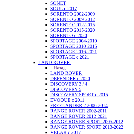
SONET
SOUL с 2017
SORENTO 2002-2009
SORENTO 2009-2012
SORENTO 2012-2015
SORENTO 2015-2020
SORENTO с 2020
SPORTAGE 2004-2010
SPORTAGE 2010-2015
SPORTAGE 2016-2021
SPORTAGE с 2021
LAND ROVER
Назад
LAND ROVER
DEFENDER с 2020
DISCOVERY 3 / 4
DISCOVERY 5
DISCOVERY SPORT с 2015
EVOQUE с 2011
FREELANDER 2 2006-2014
RANGE ROVER 2002-2011
RANGE ROVER 2012-2021
RANGE ROVER SPORT 2005-2012
RANGE ROVER SPORT 2013-2022
VELAR с 2017