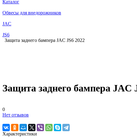
Каталог
Обвесы для внедорожников
JAC
JS6
Защита заднего бампера JAC JS6 2022
Защита заднего бампера JAC 
0
Нет отзывов
Характеристики