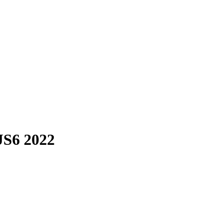
JS6 2022