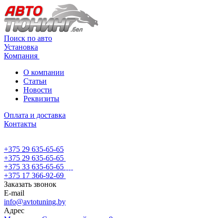
Поиск по авто
Установка
Компания
О компании
Статьи
Новости
Реквизиты
Оплата и доставка
Контакты
+375 29 635-65-65
+375 29 635-65-65
+375 33 635-65-65
+375 17 366-92-69
Заказать звонок
E-mail
info@avtotuning.by
Адрес