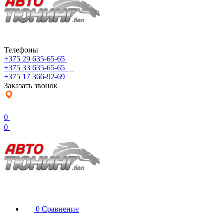
Телефоны
+375 29 635-65-65
+375 33 635-65-65
+375 17 366-92-69
Заказать звонок
0
0
0
Сравнение