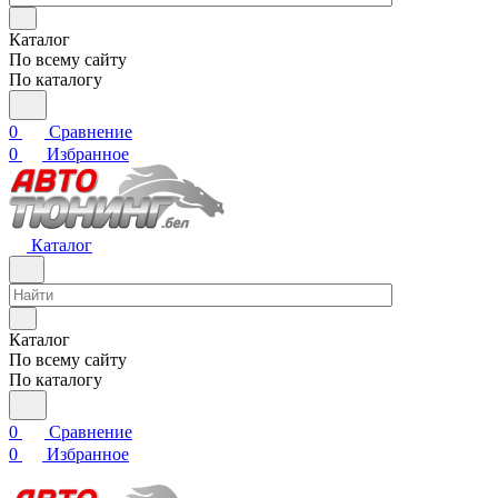
Каталог
По всему сайту
По каталогу
0
Сравнение
0
Избранное
Каталог
Каталог
По всему сайту
По каталогу
0
Сравнение
0
Избранное