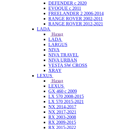
DEFENDER с 2020
EVOQUE с 2011
FREELANDER 2 2006-2014
RANGE ROVER 2002-2011
RANGE ROVER 2012-2021
LADA
Назад
LADA
LARGUS
NIVA
NIVA TRAVEL
NIVA URBAN
VESTA SW CROSS
XRAY
LEXUS
Назад
LEXUS
GX 460 с 2009
LX 570 2008-2015
LX 570 2015-2021
NX 2014-2017
NX 2017-2021
RX 2003-2008
RX 2009-2015
RX 2015-2022