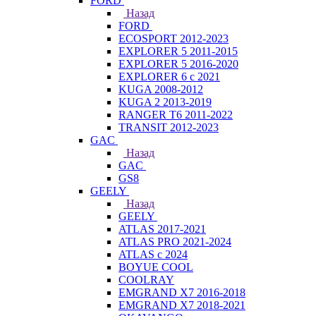
FORD
Назад
FORD
ECOSPORT 2012-2023
EXPLORER 5 2011-2015
EXPLORER 5 2016-2020
EXPLORER 6 с 2021
KUGA 2008-2012
KUGA 2 2013-2019
RANGER T6 2011-2022
TRANSIT 2012-2023
GAC
Назад
GAC
GS8
GEELY
Назад
GEELY
ATLAS 2017-2021
ATLAS PRO 2021-2024
ATLAS с 2024
BOYUE COOL
COOLRAY
EMGRAND X7 2016-2018
EMGRAND X7 2018-2021