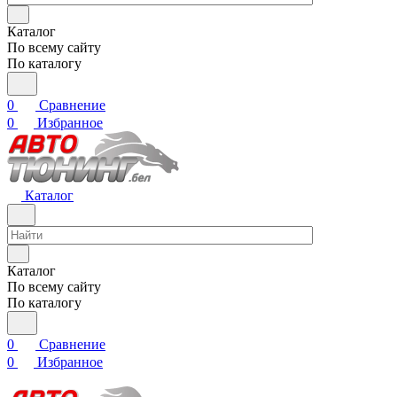
Каталог
По всему сайту
По каталогу
0
Сравнение
0
Избранное
Каталог
Каталог
По всему сайту
По каталогу
0
Сравнение
0
Избранное