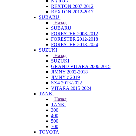
KYRON
REXTON 2007-2012
REXTON 2012-2017
SUBARU
Назад
SUBARU
FORESTER 2008-2012
FORESTER 2012-2018
FORESTER 2018-2024
SUZUKI
Назад
SUZUKI
GRAND VITARA 2006-2015
JIMNY 2002-2018
JIMNY с 2019
SX4 2013-2022
VITARA 2015-2024
TANK
Назад
TANK
300
400
500
700
TOYOTA