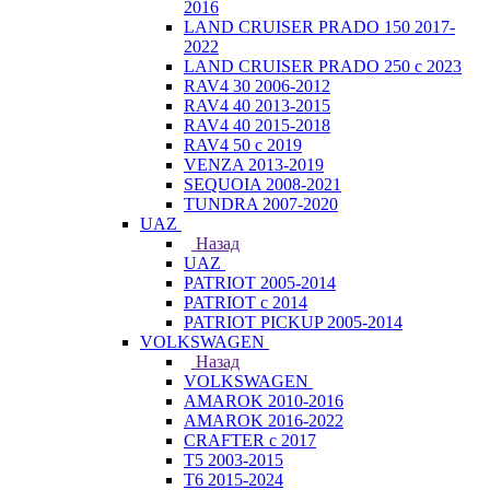
2016
LAND CRUISER PRADO 150 2017-
2022
LAND CRUISER PRADO 250 с 2023
RAV4 30 2006-2012
RAV4 40 2013-2015
RAV4 40 2015-2018
RAV4 50 с 2019
VENZA 2013-2019
SEQUOIA 2008-2021
TUNDRA 2007-2020
UAZ
Назад
UAZ
PATRIOT 2005-2014
PATRIOT с 2014
PATRIOT PICKUP 2005-2014
VOLKSWAGEN
Назад
VOLKSWAGEN
AMAROK 2010-2016
AMAROK 2016-2022
CRAFTER с 2017
T5 2003-2015
T6 2015-2024