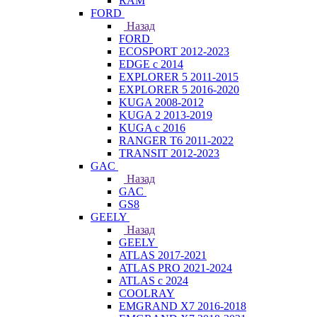
RAM
FORD
Назад
FORD
ECOSPORT 2012-2023
EDGE c 2014
EXPLORER 5 2011-2015
EXPLORER 5 2016-2020
KUGA 2008-2012
KUGA 2 2013-2019
KUGA с 2016
RANGER T6 2011-2022
TRANSIT 2012-2023
GAC
Назад
GAC
GS8
GEELY
Назад
GEELY
ATLAS 2017-2021
ATLAS PRO 2021-2024
ATLAS с 2024
COOLRAY
EMGRAND X7 2016-2018