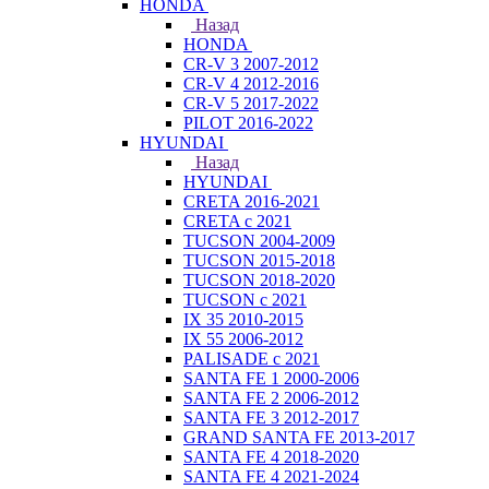
HONDA
Назад
HONDA
CR-V 3 2007-2012
CR-V 4 2012-2016
CR-V 5 2017-2022
PILOT 2016-2022
HYUNDAI
Назад
HYUNDAI
CRETA 2016-2021
CRETA с 2021
TUCSON 2004-2009
TUCSON 2015-2018
TUCSON 2018-2020
TUCSON с 2021
IX 35 2010-2015
IX 55 2006-2012
PALISADE с 2021
SANTA FE 1 2000-2006
SANTA FE 2 2006-2012
SANTA FE 3 2012-2017
GRAND SANTA FE 2013-2017
SANTA FE 4 2018-2020
SANTA FE 4 2021-2024