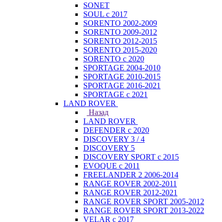
SONET
SOUL с 2017
SORENTO 2002-2009
SORENTO 2009-2012
SORENTO 2012-2015
SORENTO 2015-2020
SORENTO с 2020
SPORTAGE 2004-2010
SPORTAGE 2010-2015
SPORTAGE 2016-2021
SPORTAGE с 2021
LAND ROVER
Назад
LAND ROVER
DEFENDER с 2020
DISCOVERY 3 / 4
DISCOVERY 5
DISCOVERY SPORT с 2015
EVOQUE с 2011
FREELANDER 2 2006-2014
RANGE ROVER 2002-2011
RANGE ROVER 2012-2021
RANGE ROVER SPORT 2005-2012
RANGE ROVER SPORT 2013-2022
VELAR с 2017