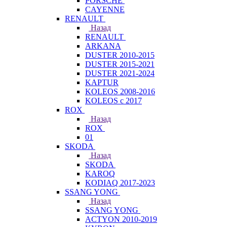
PORSCHE
CAYENNE
RENAULT
Назад
RENAULT
ARKANA
DUSTER 2010-2015
DUSTER 2015-2021
DUSTER 2021-2024
KAPTUR
KOLEOS 2008-2016
KOLEOS с 2017
ROX
Назад
ROX
01
SKODA
Назад
SKODA
KAROQ
KODIAQ 2017-2023
SSANG YONG
Назад
SSANG YONG
ACTYON 2010-2019