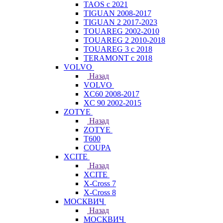
TAOS с 2021
TIGUAN 2008-2017
TIGUAN 2 2017-2023
TOUAREG 2002-2010
TOUAREG 2 2010-2018
TOUAREG 3 с 2018
TERAMONT с 2018
VOLVO
Назад
VOLVO
XC60 2008-2017
XC 90 2002-2015
ZOTYE
Назад
ZOTYE
T600
COUPA
XCITE
Назад
XCITE
X-Cross 7
X-Cross 8
МОСКВИЧ
Назад
МОСКВИЧ