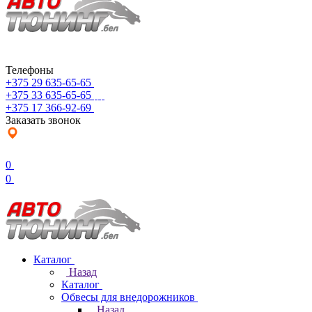
Телефоны
+375 29 635-65-65
+375 33 635-65-65
+375 17 366-92-69
Заказать звонок
0
0
Каталог
Назад
Каталог
Обвесы для внедорожников
Назад