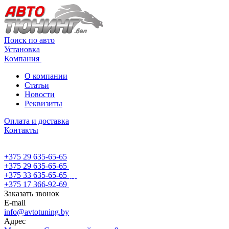
Поиск по авто
Установка
Компания
О компании
Статьи
Новости
Реквизиты
Оплата и доставка
Контакты
+375 29 635-65-65
+375 29 635-65-65
+375 33 635-65-65
+375 17 366-92-69
Заказать звонок
E-mail
info@avtotuning.by
Адрес