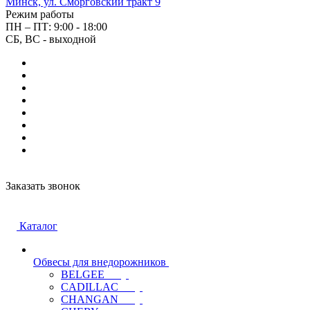
Минск, ул. Сморговский тракт 9
Режим работы
ПН – ПТ: 9:00 - 18:00
СБ, ВС - выходной
Заказать звонок
Каталог
Обвесы для внедорожников
BELGEE
CADILLAC
CHANGAN