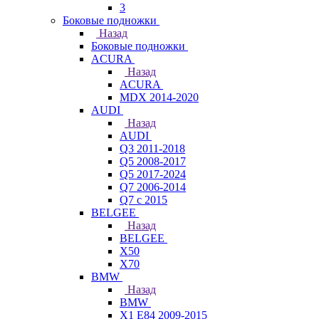
3
Боковые подножки
Назад
Боковые подножки
ACURA
Назад
ACURA
MDX 2014-2020
AUDI
Назад
AUDI
Q3 2011-2018
Q5 2008-2017
Q5 2017-2024
Q7 2006-2014
Q7 с 2015
BELGEE
Назад
BELGEE
X50
X70
BMW
Назад
BMW
X1 E84 2009-2015