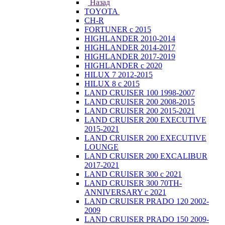
Назад
TOYOTA
CH-R
FORTUNER с 2015
HIGHLANDER 2010-2014
HIGHLANDER 2014-2017
HIGHLANDER 2017-2019
HIGHLANDER с 2020
HILUX 7 2012-2015
HILUX 8 с 2015
LAND CRUISER 100 1998-2007
LAND CRUISER 200 2008-2015
LAND CRUISER 200 2015-2021
LAND CRUISER 200 EXECUTIVE
2015-2021
LAND CRUISER 200 EXECUTIVE
LOUNGE
LAND CRUISER 200 EXCALIBUR
2017-2021
LAND CRUISER 300 с 2021
LAND CRUISER 300 70TH-
ANNIVERSARY с 2021
LAND CRUISER PRADO 120 2002-
2009
LAND CRUISER PRADO 150 2009-