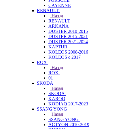
PORSCHE
CAYENNE
RENAULT
Назад
RENAULT
ARKANA
DUSTER 2010-2015
DUSTER 2015-2021
DUSTER 2021-2024
KAPTUR
KOLEOS 2008-2016
KOLEOS с 2017
ROX
Назад
ROX
01
SKODA
Назад
SKODA
KAROQ
KODIAQ 2017-2023
SSANG YONG
Назад
SSANG YONG
ACTYON 2010-2019