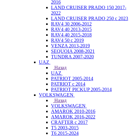
2016
LAND CRUISER PRADO 150 2017-
2022
LAND CRUISER PRADO 250 с 2023
RAV4 30 2006-2012
RAV4 40 2013-2015
RAV4 40 2015-2018
RAV4 50 с 2019
VENZA 2013-2019
SEQUOIA 2008-2021
TUNDRA 2007-2020
UAZ
Назад
UAZ
PATRIOT 2005-2014
PATRIOT с 2014
PATRIOT PICKUP 2005-2014
VOLKSWAGEN
Назад
VOLKSWAGEN
AMAROK 2010-2016
AMAROK 2016-2022
CRAFTER с 2017
T5 2003-2015
T6 2015-2024