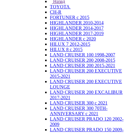
Назад
TOYOTA
CH-R
FORTUNER с 2015
HIGHLANDER 2010-2014
HIGHLANDER 2014-2017
HIGHLANDER 2017-2019
HIGHLANDER с 2020
HILUX 7 2012-2015
HILUX 8 с 2015
LAND CRUISER 100 1998-2007
LAND CRUISER 200 2008-2015
LAND CRUISER 200 2015-2021
LAND CRUISER 200 EXECUTIVE
2015-2021
LAND CRUISER 200 EXECUTIVE
LOUNGE
LAND CRUISER 200 EXCALIBUR
2017-2021
LAND CRUISER 300 с 2021
LAND CRUISER 300 70TH-
ANNIVERSARY с 2021
LAND CRUISER PRADO 120 2002-
2009
LAND CRUISER PRADO 150 2009-