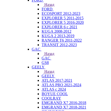
FORD
Назад
FORD
ECOSPORT 2012-2023
EXPLORER 5 2011-2015
EXPLORER 5 2016-2020
EXPLORER 6 с 2021
KUGA 2008-2012
KUGA 2 2013-2019
RANGER T6 2011-2022
TRANSIT 2012-2023
GAC
Назад
GAC
GS8
GEELY
Назад
GEELY
ATLAS 2017-2021
ATLAS PRO 2021-2024
ATLAS с 2024
BOYUE COOL
COOLRAY
EMGRAND X7 2016-2018
EMGRAND X7 2018-2021