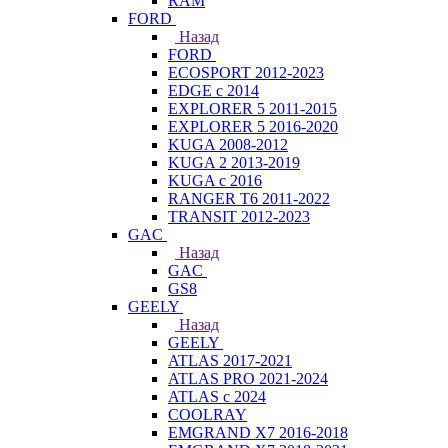
RAM
FORD
Назад
FORD
ECOSPORT 2012-2023
EDGE c 2014
EXPLORER 5 2011-2015
EXPLORER 5 2016-2020
KUGA 2008-2012
KUGA 2 2013-2019
KUGA с 2016
RANGER T6 2011-2022
TRANSIT 2012-2023
GAC
Назад
GAC
GS8
GEELY
Назад
GEELY
ATLAS 2017-2021
ATLAS PRO 2021-2024
ATLAS с 2024
COOLRAY
EMGRAND X7 2016-2018