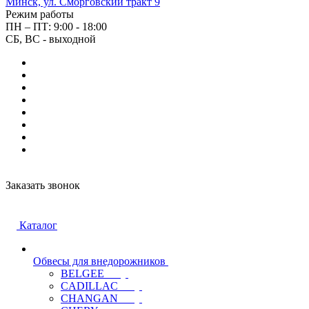
Минск, ул. Сморговский тракт 9
Режим работы
ПН – ПТ: 9:00 - 18:00
СБ, ВС - выходной
Заказать звонок
Каталог
Обвесы для внедорожников
BELGEE
CADILLAC
CHANGAN