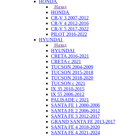
HONDA
Назад
HONDA
CR-V 3 2007-2012
CR-V 4 2012-2016
CR-V 5 2017-2022
PILOT 2016-2022
HYUNDAI
Назад
HYUNDAI
CRETA 2016-2021
CRETA с 2021
TUCSON 2004-2009
TUCSON 2015-2018
TUCSON 2018-2020
TUCSON с 2021
IX 35 2010-2015
IX 55 2006-2012
PALISADE с 2021
SANTA FE 1 2000-2006
SANTA FE 2 2006-2012
SANTA FE 3 2012-2017
GRAND SANTA FE 2013-2017
SANTA FE 4 2018-2020
SANTA FE 4 2021-2024