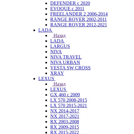
DEFENDER с 2020
EVOQUE с 2011
FREELANDER 2 2006-2014
RANGE ROVER 2002-2011
RANGE ROVER 2012-2021
LADA
Назад
LADA
LARGUS
NIVA
NIVA TRAVEL
NIVA URBAN
VESTA SW CROSS
XRAY
LEXUS
Назад
LEXUS
GX 460 с 2009
LX 570 2008-2015
LX 570 2015-2021
NX 2014-2017
NX 2017-2021
RX 2003-2008
RX 2009-2015
RX 2015-2022