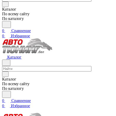
Каталог
По всему сайту
По каталогу
0
Сравнение
0
Избранное
Каталог
Каталог
По всему сайту
По каталогу
0
Сравнение
0
Избранное