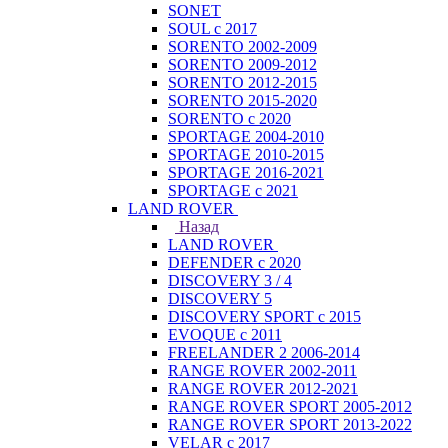
SONET
SOUL с 2017
SORENTO 2002-2009
SORENTO 2009-2012
SORENTO 2012-2015
SORENTO 2015-2020
SORENTO с 2020
SPORTAGE 2004-2010
SPORTAGE 2010-2015
SPORTAGE 2016-2021
SPORTAGE с 2021
LAND ROVER
Назад
LAND ROVER
DEFENDER с 2020
DISCOVERY 3 / 4
DISCOVERY 5
DISCOVERY SPORT с 2015
EVOQUE с 2011
FREELANDER 2 2006-2014
RANGE ROVER 2002-2011
RANGE ROVER 2012-2021
RANGE ROVER SPORT 2005-2012
RANGE ROVER SPORT 2013-2022
VELAR с 2017