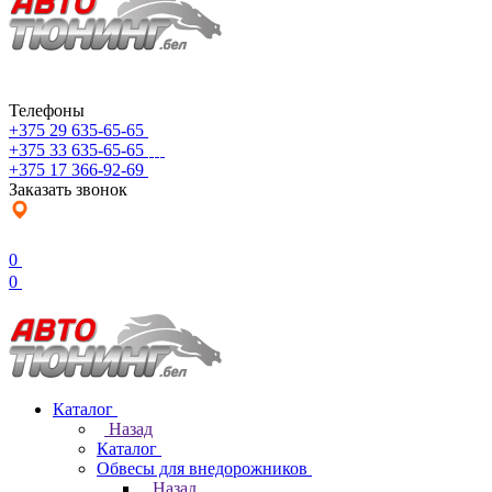
Телефоны
+375 29 635-65-65
+375 33 635-65-65
+375 17 366-92-69
Заказать звонок
0
0
Каталог
Назад
Каталог
Обвесы для внедорожников
Назад