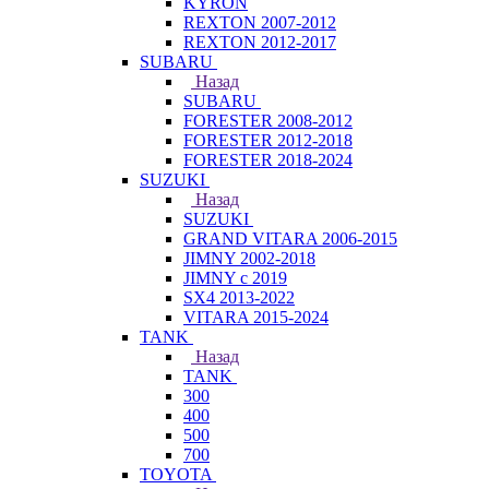
KYRON
REXTON 2007-2012
REXTON 2012-2017
SUBARU
Назад
SUBARU
FORESTER 2008-2012
FORESTER 2012-2018
FORESTER 2018-2024
SUZUKI
Назад
SUZUKI
GRAND VITARA 2006-2015
JIMNY 2002-2018
JIMNY с 2019
SX4 2013-2022
VITARA 2015-2024
TANK
Назад
TANK
300
400
500
700
TOYOTA