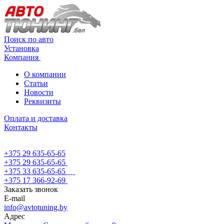
Поиск по авто
Установка
Компания
О компании
Статьи
Новости
Реквизиты
Оплата и доставка
Контакты
+375 29 635-65-65
+375 29 635-65-65
+375 33 635-65-65
+375 17 366-92-69
Заказать звонок
E-mail
info@avtotuning.by
Адрес