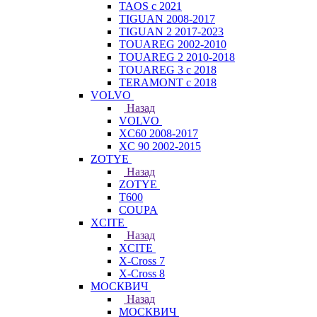
TAOS с 2021
TIGUAN 2008-2017
TIGUAN 2 2017-2023
TOUAREG 2002-2010
TOUAREG 2 2010-2018
TOUAREG 3 с 2018
TERAMONT с 2018
VOLVO
Назад
VOLVO
XC60 2008-2017
XC 90 2002-2015
ZOTYE
Назад
ZOTYE
T600
COUPA
XCITE
Назад
XCITE
X-Cross 7
X-Cross 8
МОСКВИЧ
Назад
МОСКВИЧ