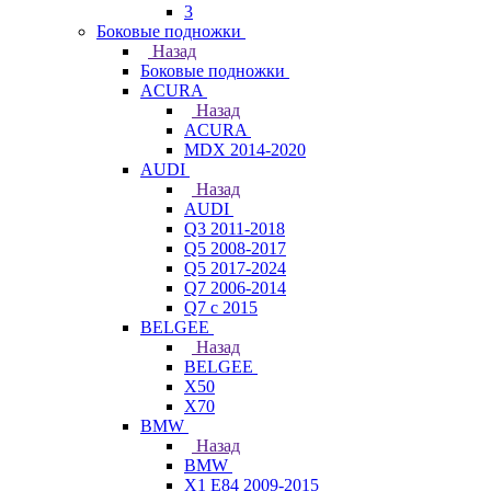
3
Боковые подножки
Назад
Боковые подножки
ACURA
Назад
ACURA
MDX 2014-2020
AUDI
Назад
AUDI
Q3 2011-2018
Q5 2008-2017
Q5 2017-2024
Q7 2006-2014
Q7 с 2015
BELGEE
Назад
BELGEE
X50
X70
BMW
Назад
BMW
X1 E84 2009-2015