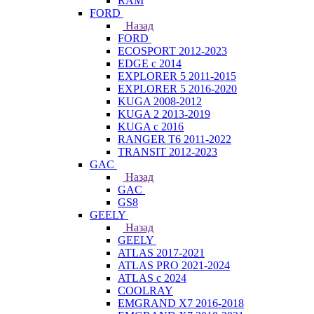
RAM
FORD
Назад
FORD
ECOSPORT 2012-2023
EDGE c 2014
EXPLORER 5 2011-2015
EXPLORER 5 2016-2020
KUGA 2008-2012
KUGA 2 2013-2019
KUGA с 2016
RANGER T6 2011-2022
TRANSIT 2012-2023
GAC
Назад
GAC
GS8
GEELY
Назад
GEELY
ATLAS 2017-2021
ATLAS PRO 2021-2024
ATLAS с 2024
COOLRAY
EMGRAND X7 2016-2018