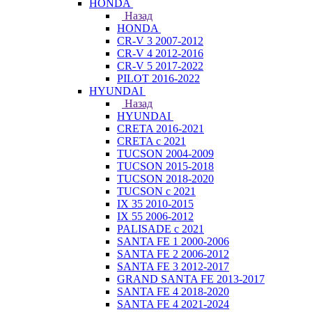
HONDA
Назад
HONDA
CR-V 3 2007-2012
CR-V 4 2012-2016
CR-V 5 2017-2022
PILOT 2016-2022
HYUNDAI
Назад
HYUNDAI
CRETA 2016-2021
CRETA с 2021
TUCSON 2004-2009
TUCSON 2015-2018
TUCSON 2018-2020
TUCSON с 2021
IX 35 2010-2015
IX 55 2006-2012
PALISADE с 2021
SANTA FE 1 2000-2006
SANTA FE 2 2006-2012
SANTA FE 3 2012-2017
GRAND SANTA FE 2013-2017
SANTA FE 4 2018-2020
SANTA FE 4 2021-2024