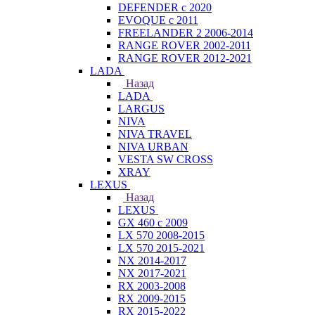
DEFENDER с 2020
EVOQUE с 2011
FREELANDER 2 2006-2014
RANGE ROVER 2002-2011
RANGE ROVER 2012-2021
LADA
Назад
LADA
LARGUS
NIVA
NIVA TRAVEL
NIVA URBAN
VESTA SW CROSS
XRAY
LEXUS
Назад
LEXUS
GX 460 с 2009
LX 570 2008-2015
LX 570 2015-2021
NX 2014-2017
NX 2017-2021
RX 2003-2008
RX 2009-2015
RX 2015-2022