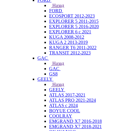
FORD
Назад
FORD
ECOSPORT 2012-2023
EXPLORER 5 2011-2015
EXPLORER 5 2016-2020
EXPLORER 6 с 2021
KUGA 2008-2012
KUGA 2 2013-2019
RANGER T6 2011-2022
TRANSIT 2012-2023
GAC
Назад
GAC
GS8
GEELY
Назад
GEELY
ATLAS 2017-2021
ATLAS PRO 2021-2024
ATLAS с 2024
BOYUE COOL
COOLRAY
EMGRAND X7 2016-2018
EMGRAND X7 2018-2021