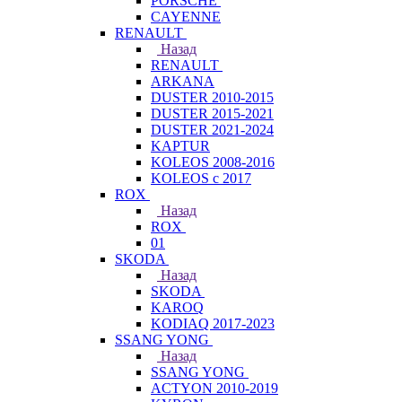
PORSCHE
CAYENNE
RENAULT
Назад
RENAULT
ARKANA
DUSTER 2010-2015
DUSTER 2015-2021
DUSTER 2021-2024
KAPTUR
KOLEOS 2008-2016
KOLEOS с 2017
ROX
Назад
ROX
01
SKODA
Назад
SKODA
KAROQ
KODIAQ 2017-2023
SSANG YONG
Назад
SSANG YONG
ACTYON 2010-2019