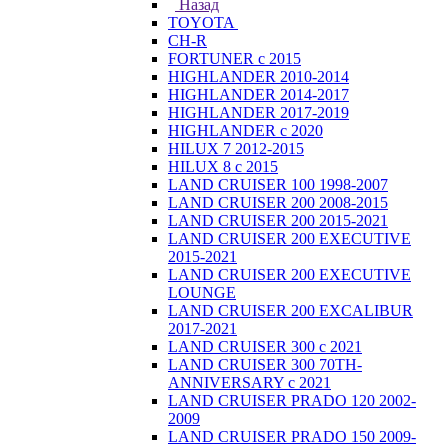
Назад
TOYOTA
CH-R
FORTUNER с 2015
HIGHLANDER 2010-2014
HIGHLANDER 2014-2017
HIGHLANDER 2017-2019
HIGHLANDER с 2020
HILUX 7 2012-2015
HILUX 8 с 2015
LAND CRUISER 100 1998-2007
LAND CRUISER 200 2008-2015
LAND CRUISER 200 2015-2021
LAND CRUISER 200 EXECUTIVE
2015-2021
LAND CRUISER 200 EXECUTIVE
LOUNGE
LAND CRUISER 200 EXCALIBUR
2017-2021
LAND CRUISER 300 с 2021
LAND CRUISER 300 70TH-
ANNIVERSARY с 2021
LAND CRUISER PRADO 120 2002-
2009
LAND CRUISER PRADO 150 2009-