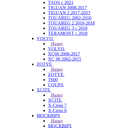
TAOS с 2021
TIGUAN 2008-2017
TIGUAN 2 2017-2023
TOUAREG 2002-2010
TOUAREG 2 2010-2018
TOUAREG 3 с 2018
TERAMONT с 2018
VOLVO
Назад
VOLVO
XC60 2008-2017
XC 90 2002-2015
ZOTYE
Назад
ZOTYE
T600
COUPA
XCITE
Назад
XCITE
X-Cross 7
X-Cross 8
МОСКВИЧ
Назад
МОСКВИЧ