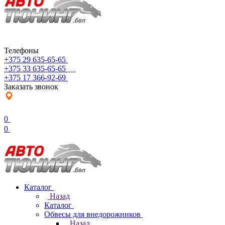
Телефоны
+375 29 635-65-65
+375 33 635-65-65
+375 17 366-92-69
Заказать звонок
0
0
Каталог
Назад
Каталог
Обвесы для внедорожников
Назад