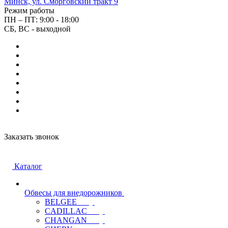
Минск, ул. Сморговский тракт 9
Режим работы
ПН – ПТ: 9:00 - 18:00
СБ, ВС - выходной
Заказать звонок
Каталог
Обвесы для внедорожников
BELGEE
CADILLAC
CHANGAN