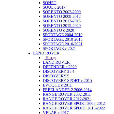
SONET
SOUL с 2017
SORENTO 2002-2009
SORENTO 2009-2012
SORENTO 2012-2015
SORENTO 2015-2020
SORENTO с 2020
SPORTAGE 2004-2010
SPORTAGE 2010-2015
SPORTAGE 2016-2021
SPORTAGE с 2021
LAND ROVER
Назад
LAND ROVER
DEFENDER с 2020
DISCOVERY 3 / 4
DISCOVERY 5
DISCOVERY SPORT с 2015
EVOQUE с 2011
FREELANDER 2 2006-2014
RANGE ROVER 2002-2011
RANGE ROVER 2012-2021
RANGE ROVER SPORT 2005-2012
RANGE ROVER SPORT 2013-2022
VELAR с 2017