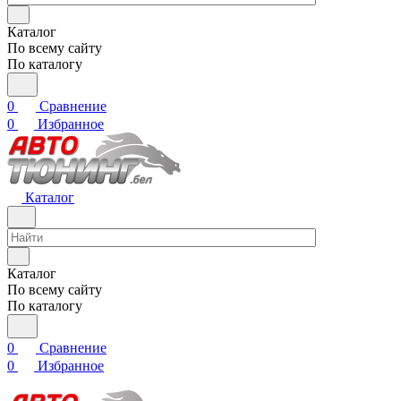
Каталог
По всему сайту
По каталогу
0
Сравнение
0
Избранное
Каталог
Каталог
По всему сайту
По каталогу
0
Сравнение
0
Избранное