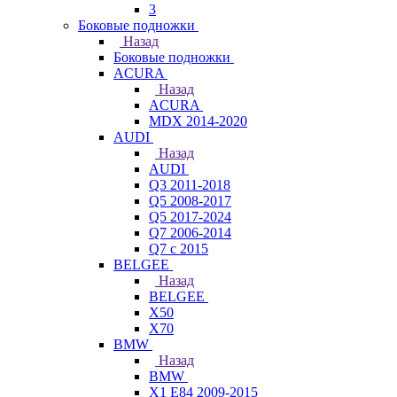
3
Боковые подножки
Назад
Боковые подножки
ACURA
Назад
ACURA
MDX 2014-2020
AUDI
Назад
AUDI
Q3 2011-2018
Q5 2008-2017
Q5 2017-2024
Q7 2006-2014
Q7 с 2015
BELGEE
Назад
BELGEE
X50
X70
BMW
Назад
BMW
X1 E84 2009-2015