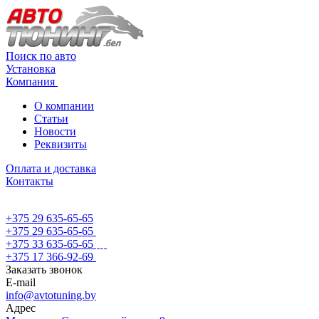
Поиск по авто
Установка
Компания
О компании
Статьи
Новости
Реквизиты
Оплата и доставка
Контакты
+375 29 635-65-65
+375 29 635-65-65
+375 33 635-65-65
+375 17 366-92-69
Заказать звонок
E-mail
info@avtotuning.by
Адрес