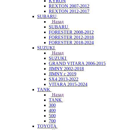
KYRON
REXTON 2007-2012
REXTON 2012-2017
SUBARU
Назад
SUBARU
FORESTER 2008-2012
FORESTER 2012-2018
FORESTER 2018-2024
SUZUKI
Назад
SUZUKI
GRAND VITARA 2006-2015
JIMNY 2002-2018
JIMNY с 2019
SX4 2013-2022
VITARA 2015-2024
TANK
Назад
TANK
300
400
500
700
TOYOTA