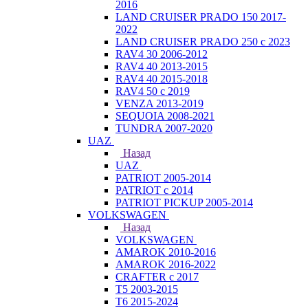
2016
LAND CRUISER PRADO 150 2017-
2022
LAND CRUISER PRADO 250 с 2023
RAV4 30 2006-2012
RAV4 40 2013-2015
RAV4 40 2015-2018
RAV4 50 с 2019
VENZA 2013-2019
SEQUOIA 2008-2021
TUNDRA 2007-2020
UAZ
Назад
UAZ
PATRIOT 2005-2014
PATRIOT с 2014
PATRIOT PICKUP 2005-2014
VOLKSWAGEN
Назад
VOLKSWAGEN
AMAROK 2010-2016
AMAROK 2016-2022
CRAFTER с 2017
T5 2003-2015
T6 2015-2024