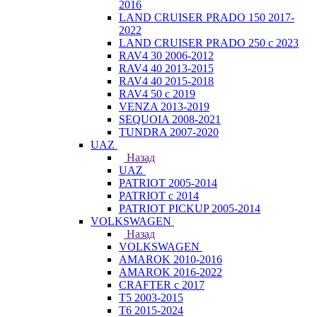
2016
LAND CRUISER PRADO 150 2017-
2022
LAND CRUISER PRADO 250 с 2023
RAV4 30 2006-2012
RAV4 40 2013-2015
RAV4 40 2015-2018
RAV4 50 с 2019
VENZA 2013-2019
SEQUOIA 2008-2021
TUNDRA 2007-2020
UAZ
Назад
UAZ
PATRIOT 2005-2014
PATRIOT с 2014
PATRIOT PICKUP 2005-2014
VOLKSWAGEN
Назад
VOLKSWAGEN
AMAROK 2010-2016
AMAROK 2016-2022
CRAFTER с 2017
T5 2003-2015
T6 2015-2024