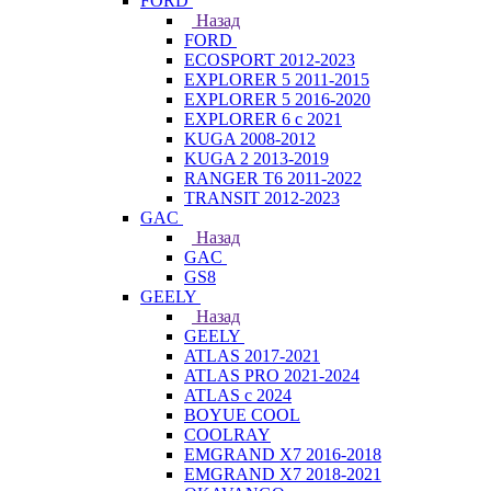
FORD
Назад
FORD
ECOSPORT 2012-2023
EXPLORER 5 2011-2015
EXPLORER 5 2016-2020
EXPLORER 6 с 2021
KUGA 2008-2012
KUGA 2 2013-2019
RANGER T6 2011-2022
TRANSIT 2012-2023
GAC
Назад
GAC
GS8
GEELY
Назад
GEELY
ATLAS 2017-2021
ATLAS PRO 2021-2024
ATLAS с 2024
BOYUE COOL
COOLRAY
EMGRAND X7 2016-2018
EMGRAND X7 2018-2021