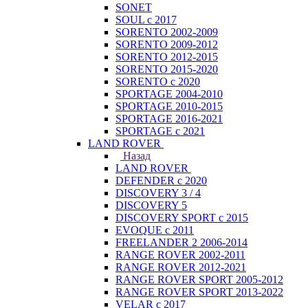
SONET
SOUL с 2017
SORENTO 2002-2009
SORENTO 2009-2012
SORENTO 2012-2015
SORENTO 2015-2020
SORENTO с 2020
SPORTAGE 2004-2010
SPORTAGE 2010-2015
SPORTAGE 2016-2021
SPORTAGE с 2021
LAND ROVER
Назад
LAND ROVER
DEFENDER с 2020
DISCOVERY 3 / 4
DISCOVERY 5
DISCOVERY SPORT с 2015
EVOQUE с 2011
FREELANDER 2 2006-2014
RANGE ROVER 2002-2011
RANGE ROVER 2012-2021
RANGE ROVER SPORT 2005-2012
RANGE ROVER SPORT 2013-2022
VELAR с 2017