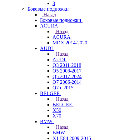
3
Боковые подножки
Назад
Боковые подножки
ACURA
Назад
ACURA
MDX 2014-2020
AUDI
Назад
AUDI
Q3 2011-2018
Q5 2008-2017
Q5 2017-2024
Q7 2006-2014
Q7 с 2015
BELGEE
Назад
BELGEE
X50
X70
BMW
Назад
BMW
X1 E84 2009-2015