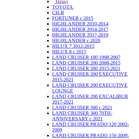
Назад
TOYOTA
CH-R
FORTUNER с 2015
HIGHLANDER 2010-2014
HIGHLANDER 2014-2017
HIGHLANDER 2017-2019
HIGHLANDER с 2020
HILUX 7 2012-2015
HILUX 8 с 2015
LAND CRUISER 100 1998-2007
LAND CRUISER 200 2008-2015
LAND CRUISER 200 2015-2021
LAND CRUISER 200 EXECUTIVE
2015-2021
LAND CRUISER 200 EXECUTIVE
LOUNGE
LAND CRUISER 200 EXCALIBUR
2017-2021
LAND CRUISER 300 с 2021
LAND CRUISER 300 70TH-
ANNIVERSARY с 2021
LAND CRUISER PRADO 120 2002-
2009
LAND CRUISER PRADO 150 2009-