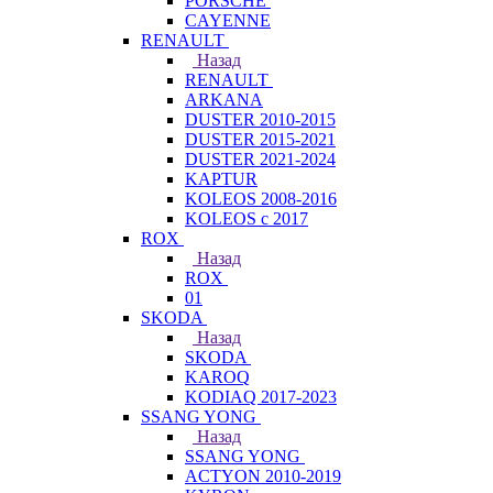
PORSCHE
CAYENNE
RENAULT
Назад
RENAULT
ARKANA
DUSTER 2010-2015
DUSTER 2015-2021
DUSTER 2021-2024
KAPTUR
KOLEOS 2008-2016
KOLEOS с 2017
ROX
Назад
ROX
01
SKODA
Назад
SKODA
KAROQ
KODIAQ 2017-2023
SSANG YONG
Назад
SSANG YONG
ACTYON 2010-2019