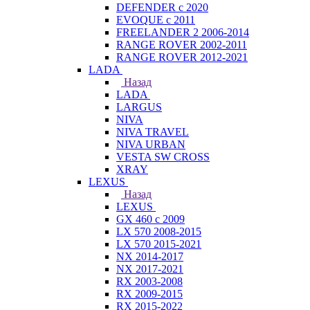
DEFENDER с 2020
EVOQUE с 2011
FREELANDER 2 2006-2014
RANGE ROVER 2002-2011
RANGE ROVER 2012-2021
LADA
Назад
LADA
LARGUS
NIVA
NIVA TRAVEL
NIVA URBAN
VESTA SW CROSS
XRAY
LEXUS
Назад
LEXUS
GX 460 с 2009
LX 570 2008-2015
LX 570 2015-2021
NX 2014-2017
NX 2017-2021
RX 2003-2008
RX 2009-2015
RX 2015-2022