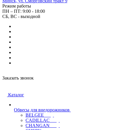
Минск, ул. Сморговский тракт 9
Режим работы
ПН – ПТ: 9:00 - 18:00
СБ, ВС - выходной
Заказать звонок
Каталог
Обвесы для внедорожников
BELGEE
CADILLAC
CHANGAN