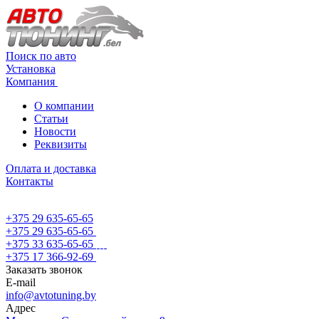
Поиск по авто
Установка
Компания
О компании
Статьи
Новости
Реквизиты
Оплата и доставка
Контакты
+375 29 635-65-65
+375 29 635-65-65
+375 33 635-65-65
+375 17 366-92-69
Заказать звонок
E-mail
info@avtotuning.by
Адрес