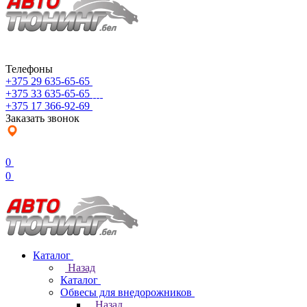
Телефоны
+375 29 635-65-65
+375 33 635-65-65
+375 17 366-92-69
Заказать звонок
0
0
Каталог
Назад
Каталог
Обвесы для внедорожников
Назад