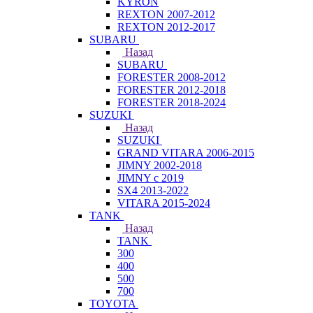
KYRON
REXTON 2007-2012
REXTON 2012-2017
SUBARU
Назад
SUBARU
FORESTER 2008-2012
FORESTER 2012-2018
FORESTER 2018-2024
SUZUKI
Назад
SUZUKI
GRAND VITARA 2006-2015
JIMNY 2002-2018
JIMNY с 2019
SX4 2013-2022
VITARA 2015-2024
TANK
Назад
TANK
300
400
500
700
TOYOTA