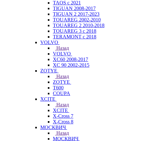
TAOS с 2021
TIGUAN 2008-2017
TIGUAN 2 2017-2023
TOUAREG 2002-2010
TOUAREG 2 2010-2018
TOUAREG 3 с 2018
TERAMONT с 2018
VOLVO
Назад
VOLVO
XC60 2008-2017
XC 90 2002-2015
ZOTYE
Назад
ZOTYE
T600
COUPA
XCITE
Назад
XCITE
X-Cross 7
X-Cross 8
МОСКВИЧ
Назад
МОСКВИЧ