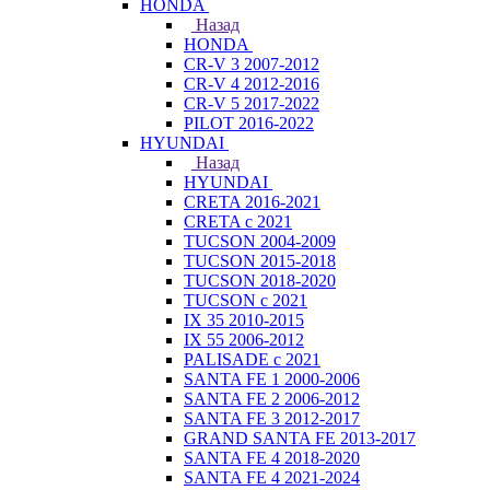
HONDA
Назад
HONDA
CR-V 3 2007-2012
CR-V 4 2012-2016
CR-V 5 2017-2022
PILOT 2016-2022
HYUNDAI
Назад
HYUNDAI
CRETA 2016-2021
CRETA с 2021
TUCSON 2004-2009
TUCSON 2015-2018
TUCSON 2018-2020
TUCSON с 2021
IX 35 2010-2015
IX 55 2006-2012
PALISADE с 2021
SANTA FE 1 2000-2006
SANTA FE 2 2006-2012
SANTA FE 3 2012-2017
GRAND SANTA FE 2013-2017
SANTA FE 4 2018-2020
SANTA FE 4 2021-2024