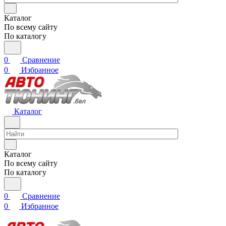
Каталог
По всему сайту
По каталогу
0
Сравнение
0
Избранное
Каталог
Каталог
По всему сайту
По каталогу
0
Сравнение
0
Избранное