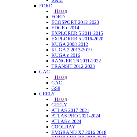
RAM
FORD
Назад
FORD
ECOSPORT 2012-2023
EDGE c 2014
EXPLORER 5 2011-2015
EXPLORER 5 2016-2020
KUGA 2008-2012
KUGA 2 2013-2019
KUGA с 2016
RANGER T6 2011-2022
TRANSIT 2012-2023
GAC
Назад
GAC
GS8
GEELY
Назад
GEELY
ATLAS 2017-2021
ATLAS PRO 2021-2024
ATLAS с 2024
COOLRAY
EMGRAND X7 2016-2018