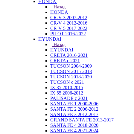
HONDA
Назад
HONDA
CR-V 3 2007-2012
CR-V 4 2012-2016
CR-V 5 2017-2022
PILOT 2016-2022
HYUNDAI
Назад
HYUNDAI
CRETA 2016-2021
CRETA с 2021
TUCSON 2004-2009
TUCSON 2015-2018
TUCSON 2018-2020
TUCSON с 2021
IX 35 2010-2015
IX 55 2006-2012
PALISADE с 2021
SANTA FE 1 2000-2006
SANTA FE 2 2006-2012
SANTA FE 3 2012-2017
GRAND SANTA FE 2013-2017
SANTA FE 4 2018-2020
SANTA FE 4 2021-2024