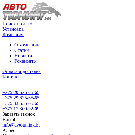
Поиск по авто
Установка
Компания
О компании
Статьи
Новости
Реквизиты
Оплата и доставка
Контакты
+375 29 635-65-65
+375 29 635-65-65
+375 33 635-65-65
+375 17 366-92-69
Заказать звонок
E-mail
info@avtotuning.by
Адрес