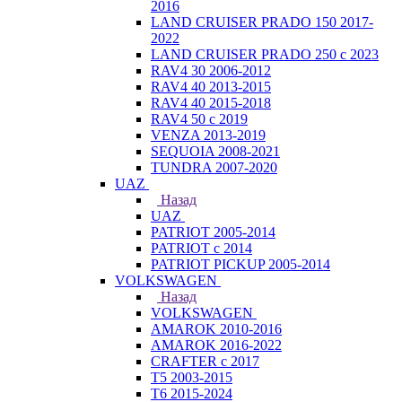
2016
LAND CRUISER PRADO 150 2017-
2022
LAND CRUISER PRADO 250 с 2023
RAV4 30 2006-2012
RAV4 40 2013-2015
RAV4 40 2015-2018
RAV4 50 с 2019
VENZA 2013-2019
SEQUOIA 2008-2021
TUNDRA 2007-2020
UAZ
Назад
UAZ
PATRIOT 2005-2014
PATRIOT с 2014
PATRIOT PICKUP 2005-2014
VOLKSWAGEN
Назад
VOLKSWAGEN
AMAROK 2010-2016
AMAROK 2016-2022
CRAFTER с 2017
T5 2003-2015
T6 2015-2024