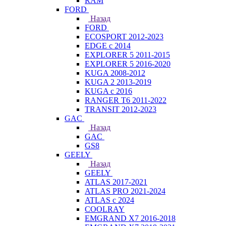
RAM
FORD
Назад
FORD
ECOSPORT 2012-2023
EDGE c 2014
EXPLORER 5 2011-2015
EXPLORER 5 2016-2020
KUGA 2008-2012
KUGA 2 2013-2019
KUGA с 2016
RANGER T6 2011-2022
TRANSIT 2012-2023
GAC
Назад
GAC
GS8
GEELY
Назад
GEELY
ATLAS 2017-2021
ATLAS PRO 2021-2024
ATLAS с 2024
COOLRAY
EMGRAND X7 2016-2018