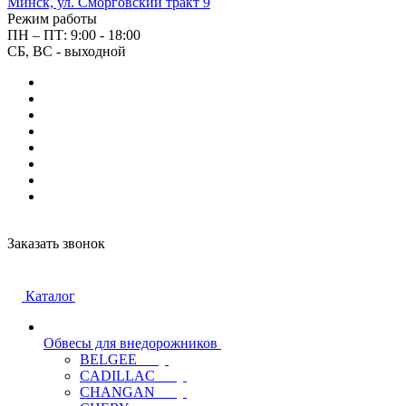
Минск, ул. Сморговский тракт 9
Режим работы
ПН – ПТ: 9:00 - 18:00
СБ, ВС - выходной
Заказать звонок
Каталог
Обвесы для внедорожников
BELGEE
CADILLAC
CHANGAN