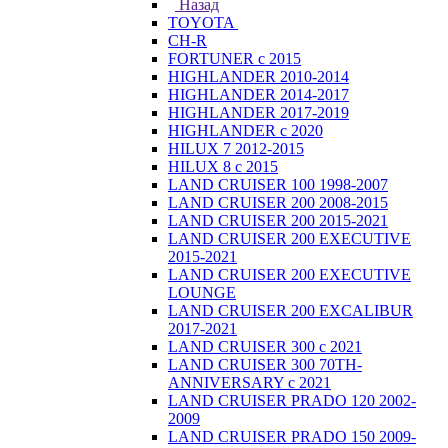
Назад
TOYOTA
CH-R
FORTUNER с 2015
HIGHLANDER 2010-2014
HIGHLANDER 2014-2017
HIGHLANDER 2017-2019
HIGHLANDER с 2020
HILUX 7 2012-2015
HILUX 8 с 2015
LAND CRUISER 100 1998-2007
LAND CRUISER 200 2008-2015
LAND CRUISER 200 2015-2021
LAND CRUISER 200 EXECUTIVE
2015-2021
LAND CRUISER 200 EXECUTIVE
LOUNGE
LAND CRUISER 200 EXCALIBUR
2017-2021
LAND CRUISER 300 с 2021
LAND CRUISER 300 70TH-
ANNIVERSARY с 2021
LAND CRUISER PRADO 120 2002-
2009
LAND CRUISER PRADO 150 2009-