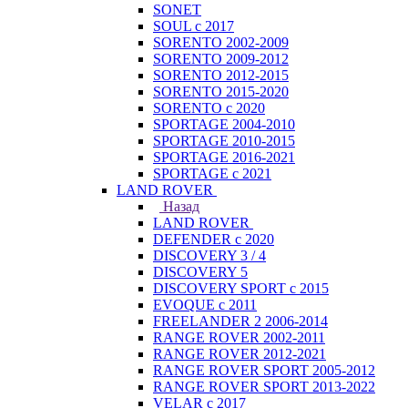
SONET
SOUL с 2017
SORENTO 2002-2009
SORENTO 2009-2012
SORENTO 2012-2015
SORENTO 2015-2020
SORENTO с 2020
SPORTAGE 2004-2010
SPORTAGE 2010-2015
SPORTAGE 2016-2021
SPORTAGE с 2021
LAND ROVER
Назад
LAND ROVER
DEFENDER с 2020
DISCOVERY 3 / 4
DISCOVERY 5
DISCOVERY SPORT с 2015
EVOQUE с 2011
FREELANDER 2 2006-2014
RANGE ROVER 2002-2011
RANGE ROVER 2012-2021
RANGE ROVER SPORT 2005-2012
RANGE ROVER SPORT 2013-2022
VELAR с 2017