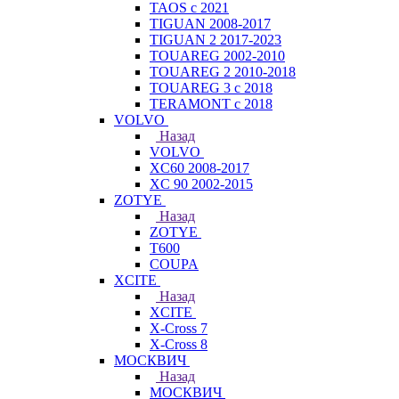
TAOS с 2021
TIGUAN 2008-2017
TIGUAN 2 2017-2023
TOUAREG 2002-2010
TOUAREG 2 2010-2018
TOUAREG 3 с 2018
TERAMONT с 2018
VOLVO
Назад
VOLVO
XC60 2008-2017
XC 90 2002-2015
ZOTYE
Назад
ZOTYE
T600
COUPA
XCITE
Назад
XCITE
X-Cross 7
X-Cross 8
МОСКВИЧ
Назад
МОСКВИЧ