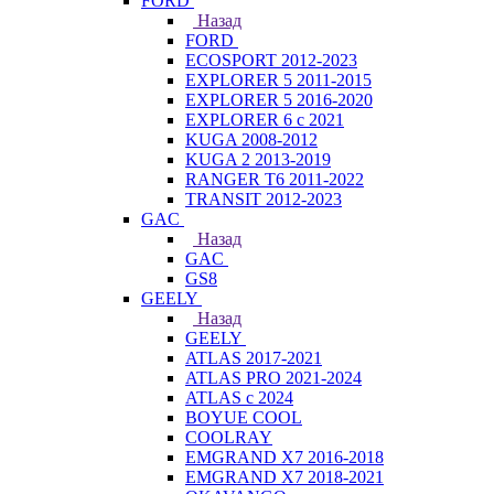
FORD
Назад
FORD
ECOSPORT 2012-2023
EXPLORER 5 2011-2015
EXPLORER 5 2016-2020
EXPLORER 6 с 2021
KUGA 2008-2012
KUGA 2 2013-2019
RANGER T6 2011-2022
TRANSIT 2012-2023
GAC
Назад
GAC
GS8
GEELY
Назад
GEELY
ATLAS 2017-2021
ATLAS PRO 2021-2024
ATLAS с 2024
BOYUE COOL
COOLRAY
EMGRAND X7 2016-2018
EMGRAND X7 2018-2021