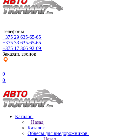
Телефоны
+375 29 635-65-65
+375 33 635-65-65
+375 17 366-92-69
Заказать звонок
0
0
Каталог
Назад
Каталог
Обвесы для внедорожников
Назад