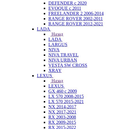
DEFENDER с 2020
EVOQUE с 2011
FREELANDER 2 2006-2014
RANGE ROVER 2002-2011
RANGE ROVER 2012-2021
LADA
Назад
LADA
LARGUS
NIVA
NIVA TRAVEL
NIVA URBAN
VESTA SW CROSS
XRAY
LEXUS
Назад
LEXUS
GX 460 с 2009
LX 570 2008-2015
LX 570 2015-2021
NX 2014-2017
NX 2017-2021
RX 2003-2008
RX 2009-2015
RX 2015-2022