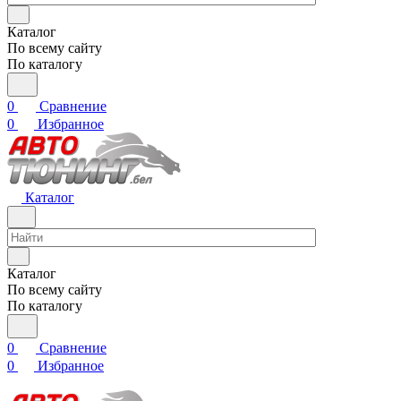
Каталог
По всему сайту
По каталогу
0
Сравнение
0
Избранное
Каталог
Каталог
По всему сайту
По каталогу
0
Сравнение
0
Избранное