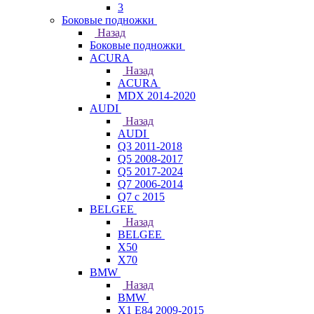
3
Боковые подножки
Назад
Боковые подножки
ACURA
Назад
ACURA
MDX 2014-2020
AUDI
Назад
AUDI
Q3 2011-2018
Q5 2008-2017
Q5 2017-2024
Q7 2006-2014
Q7 с 2015
BELGEE
Назад
BELGEE
X50
X70
BMW
Назад
BMW
X1 E84 2009-2015