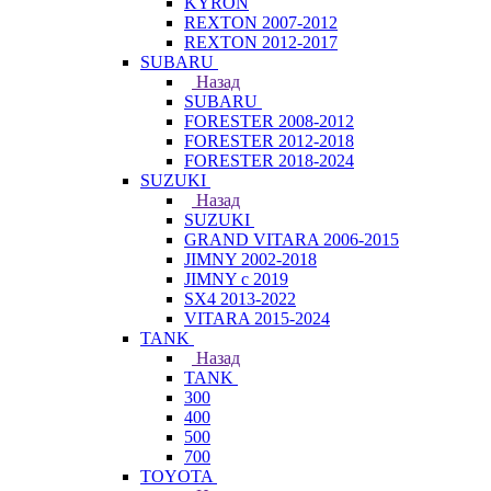
KYRON
REXTON 2007-2012
REXTON 2012-2017
SUBARU
Назад
SUBARU
FORESTER 2008-2012
FORESTER 2012-2018
FORESTER 2018-2024
SUZUKI
Назад
SUZUKI
GRAND VITARA 2006-2015
JIMNY 2002-2018
JIMNY с 2019
SX4 2013-2022
VITARA 2015-2024
TANK
Назад
TANK
300
400
500
700
TOYOTA