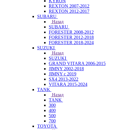
KYRON
REXTON 2007-2012
REXTON 2012-2017
SUBARU
Назад
SUBARU
FORESTER 2008-2012
FORESTER 2012-2018
FORESTER 2018-2024
SUZUKI
Назад
SUZUKI
GRAND VITARA 2006-2015
JIMNY 2002-2018
JIMNY с 2019
SX4 2013-2022
VITARA 2015-2024
TANK
Назад
TANK
300
400
500
700
TOYOTA