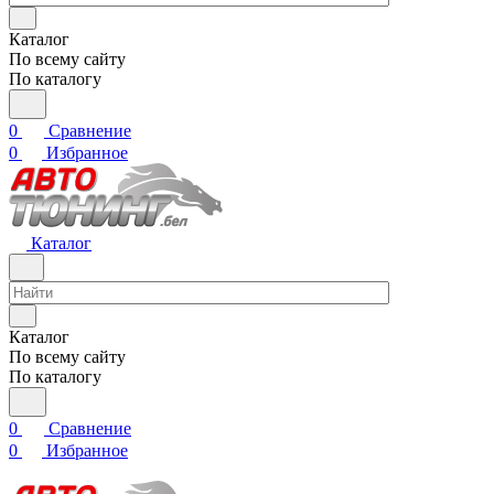
Каталог
По всему сайту
По каталогу
0
Сравнение
0
Избранное
Каталог
Каталог
По всему сайту
По каталогу
0
Сравнение
0
Избранное