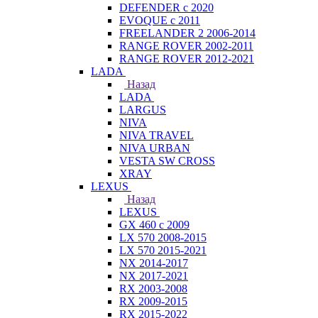
DEFENDER с 2020
EVOQUE с 2011
FREELANDER 2 2006-2014
RANGE ROVER 2002-2011
RANGE ROVER 2012-2021
LADA
Назад
LADA
LARGUS
NIVA
NIVA TRAVEL
NIVA URBAN
VESTA SW CROSS
XRAY
LEXUS
Назад
LEXUS
GX 460 с 2009
LX 570 2008-2015
LX 570 2015-2021
NX 2014-2017
NX 2017-2021
RX 2003-2008
RX 2009-2015
RX 2015-2022