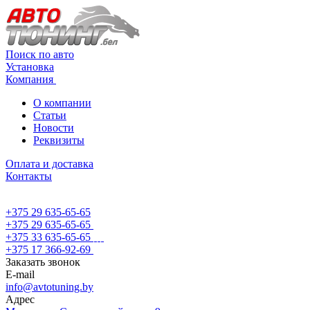
Поиск по авто
Установка
Компания
О компании
Статьи
Новости
Реквизиты
Оплата и доставка
Контакты
+375 29 635-65-65
+375 29 635-65-65
+375 33 635-65-65
+375 17 366-92-69
Заказать звонок
E-mail
info@avtotuning.by
Адрес