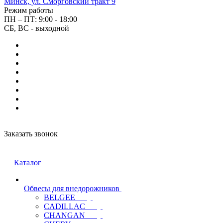
Минск, ул. Сморговский тракт 9
Режим работы
ПН – ПТ: 9:00 - 18:00
СБ, ВС - выходной
Заказать звонок
Каталог
Обвесы для внедорожников
BELGEE
CADILLAC
CHANGAN