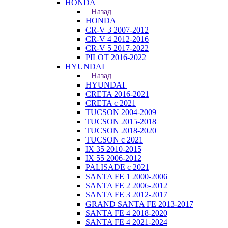
HONDA
Назад
HONDA
CR-V 3 2007-2012
CR-V 4 2012-2016
CR-V 5 2017-2022
PILOT 2016-2022
HYUNDAI
Назад
HYUNDAI
CRETA 2016-2021
CRETA с 2021
TUCSON 2004-2009
TUCSON 2015-2018
TUCSON 2018-2020
TUCSON с 2021
IX 35 2010-2015
IX 55 2006-2012
PALISADE с 2021
SANTA FE 1 2000-2006
SANTA FE 2 2006-2012
SANTA FE 3 2012-2017
GRAND SANTA FE 2013-2017
SANTA FE 4 2018-2020
SANTA FE 4 2021-2024