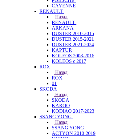
PORSCHE
CAYENNE
RENAULT
Назад
RENAULT
ARKANA
DUSTER 2010-2015
DUSTER 2015-2021
DUSTER 2021-2024
KAPTUR
KOLEOS 2008-2016
KOLEOS с 2017
ROX
Назад
ROX
01
SKODA
Назад
SKODA
KAROQ
KODIAQ 2017-2023
SSANG YONG
Назад
SSANG YONG
ACTYON 2010-2019