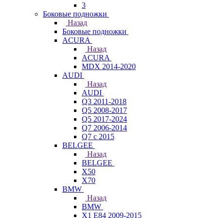
3
Боковые подножки
Назад
Боковые подножки
ACURA
Назад
ACURA
MDX 2014-2020
AUDI
Назад
AUDI
Q3 2011-2018
Q5 2008-2017
Q5 2017-2024
Q7 2006-2014
Q7 с 2015
BELGEE
Назад
BELGEE
X50
X70
BMW
Назад
BMW
X1 E84 2009-2015