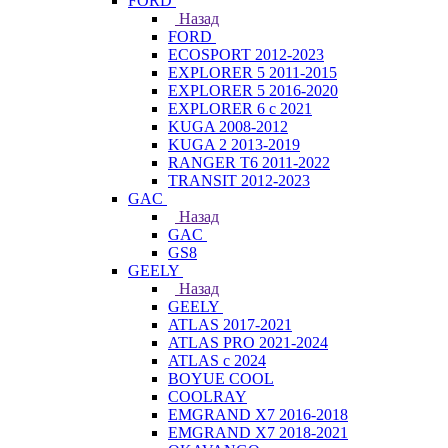
FORD
Назад
FORD
ECOSPORT 2012-2023
EXPLORER 5 2011-2015
EXPLORER 5 2016-2020
EXPLORER 6 с 2021
KUGA 2008-2012
KUGA 2 2013-2019
RANGER T6 2011-2022
TRANSIT 2012-2023
GAC
Назад
GAC
GS8
GEELY
Назад
GEELY
ATLAS 2017-2021
ATLAS PRO 2021-2024
ATLAS с 2024
BOYUE COOL
COOLRAY
EMGRAND X7 2016-2018
EMGRAND X7 2018-2021