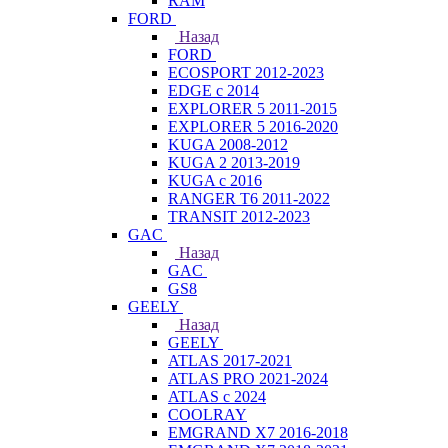
RAM
FORD
Назад
FORD
ECOSPORT 2012-2023
EDGE c 2014
EXPLORER 5 2011-2015
EXPLORER 5 2016-2020
KUGA 2008-2012
KUGA 2 2013-2019
KUGA с 2016
RANGER T6 2011-2022
TRANSIT 2012-2023
GAC
Назад
GAC
GS8
GEELY
Назад
GEELY
ATLAS 2017-2021
ATLAS PRO 2021-2024
ATLAS с 2024
COOLRAY
EMGRAND X7 2016-2018