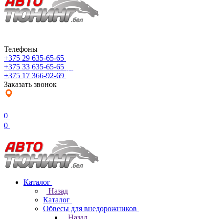
Телефоны
+375 29 635-65-65
+375 33 635-65-65
+375 17 366-92-69
Заказать звонок
0
0
Каталог
Назад
Каталог
Обвесы для внедорожников
Назад