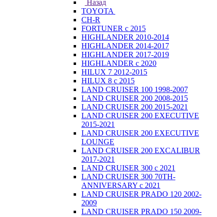
Назад
TOYOTA
CH-R
FORTUNER с 2015
HIGHLANDER 2010-2014
HIGHLANDER 2014-2017
HIGHLANDER 2017-2019
HIGHLANDER с 2020
HILUX 7 2012-2015
HILUX 8 с 2015
LAND CRUISER 100 1998-2007
LAND CRUISER 200 2008-2015
LAND CRUISER 200 2015-2021
LAND CRUISER 200 EXECUTIVE
2015-2021
LAND CRUISER 200 EXECUTIVE
LOUNGE
LAND CRUISER 200 EXCALIBUR
2017-2021
LAND CRUISER 300 с 2021
LAND CRUISER 300 70TH-
ANNIVERSARY с 2021
LAND CRUISER PRADO 120 2002-
2009
LAND CRUISER PRADO 150 2009-