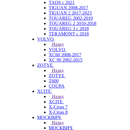
TAOS с 2021
TIGUAN 2008-2017
TIGUAN 2 2017-2023
TOUAREG 2002-2010
TOUAREG 2 2010-2018
TOUAREG 3 с 2018
TERAMONT с 2018
VOLVO
Назад
VOLVO
XC60 2008-2017
XC 90 2002-2015
ZOTYE
Назад
ZOTYE
T600
COUPA
XCITE
Назад
XCITE
X-Cross 7
X-Cross 8
МОСКВИЧ
Назад
МОСКВИЧ