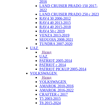
2016
LAND CRUISER PRADO 150 2017-
2022
LAND CRUISER PRADO 250 с 2023
RAV4 30 2006-2012
RAV4 40 2013-2015
RAV4 40 2015-2018
RAV4 50 с 2019
VENZA 2013-2019
SEQUOIA 2008-2021
TUNDRA 2007-2020
UAZ
Назад
UAZ
PATRIOT 2005-2014
PATRIOT с 2014
PATRIOT PICKUP 2005-2014
VOLKSWAGEN
Назад
VOLKSWAGEN
AMAROK 2010-2016
AMAROK 2016-2022
CRAFTER с 2017
T5 2003-2015
T6 2015-2024