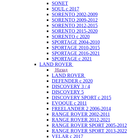
SONET
SOUL с 2017
SORENTO 2002-2009
SORENTO 2009-2012
SORENTO 2012-2015
SORENTO 2015-2020
SORENTO с 2020
SPORTAGE 2004-2010
SPORTAGE 2010-2015
SPORTAGE 2016-2021
SPORTAGE с 2021
LAND ROVER
Назад
LAND ROVER
DEFENDER с 2020
DISCOVERY 3 / 4
DISCOVERY 5
DISCOVERY SPORT с 2015
EVOQUE с 2011
FREELANDER 2 2006-2014
RANGE ROVER 2002-2011
RANGE ROVER 2012-2021
RANGE ROVER SPORT 2005-2012
RANGE ROVER SPORT 2013-2022
VELAR с 2017